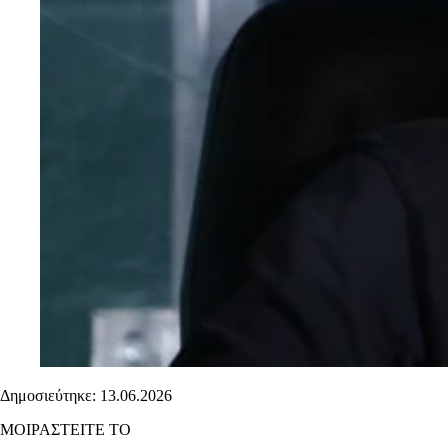
Δημοσιεύτηκε: 13.06.2026
ΜΟΙΡΑΣΤΕΙΤΕ ΤΟ