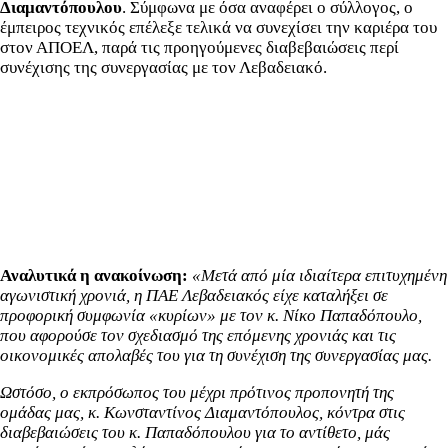
Διαμαντόπουλου
. Σύμφωνα με όσα αναφέρει ο σύλλογος, ο
έμπειρος τεχνικός επέλεξε τελικά να συνεχίσει την καριέρα του
στον ΑΠΟΕΛ, παρά τις προηγούμενες διαβεβαιώσεις περί
συνέχισης της συνεργασίας με τον Λεβαδειακό.
Αναλυτικά η ανακοίνωση:
«Μετά από μία ιδιαίτερα επιτυχημένη
αγωνιστική χρονιά, η ΠΑΕ Λεβαδειακός είχε καταλήξει σε
προφορική συμφωνία «κυρίων» με τον κ. Νίκο Παπαδόπουλο,
που αφορούσε τον σχεδιασμό της επόμενης χρονιάς και τις
οικονομικές απολαβές του για τη συνέχιση της συνεργασίας μας.
Ωστόσο, ο εκπρόσωπος του μέχρι πρότινος προπονητή της
ομάδας μας, κ. Κωνσταντίνος Διαμαντόπουλος, κόντρα στις
διαβεβαιώσεις του κ. Παπαδόπουλου για το αντίθετο, μάς