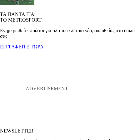
ΤΑ ΠΑΝΤΑ ΓΙΑ
ΤΟ METROSPORT
Ενημερωθείτε πρώτοι για όλα τα τελεταία νέα, απευθείας στο email
σας
ΕΓΓΡΑΦΕΙΤΕ ΤΩΡΑ
NEWSLETTER