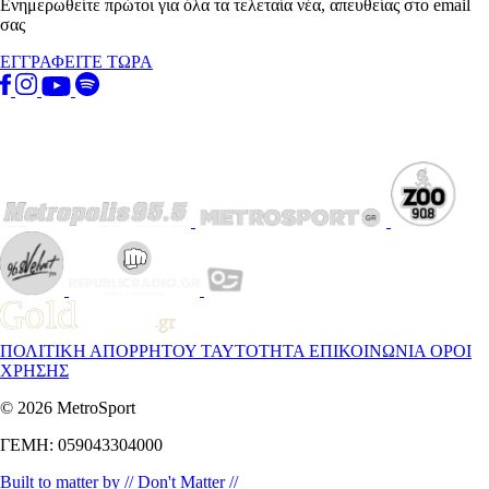
Ενημερωθείτε πρώτοι για όλα τα τελεταία νέα, απευθείας στο email
σας
ΕΓΓΡΑΦΕΙΤΕ ΤΩΡΑ
ΠΟΛΙΤΙΚΗ ΑΠΟΡΡΗΤΟΥ
ΤΑΥΤΟΤΗΤΑ
ΕΠΙΚΟΙΝΩΝΙΑ
ΟΡΟΙ
ΧΡΗΣΗΣ
© 2026 MetroSport
ΓΕΜΗ: 059043304000
Built to matter by // Don't Matter //