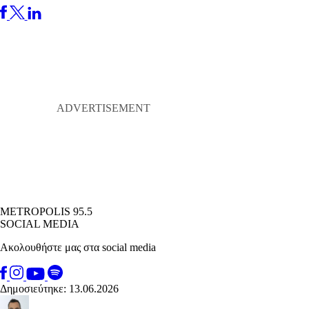
METROPOLIS 95.5
SOCIAL MEDIA
Ακολουθήστε μας στα social media
Δημοσιεύτηκε: 13.06.2026