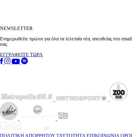
NEWSLETTER
Ενημερωθείτε πρώτοι για όλα τα τελεταία νέα, απευθείας στο email
σας
ΕΓΓΡΑΦΕΙΤΕ ΤΩΡΑ
ΠΟΛΙΤΙΚΗ ΑΠΟΡΡΗΤΟΥ
ΤΑΥΤΟΤΗΤΑ
ΕΠΙΚΟΙΝΩΝΙΑ
ΟΡΟΙ