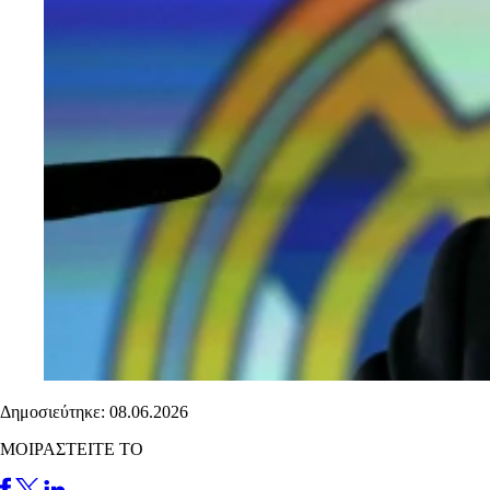
Δημοσιεύτηκε: 08.06.2026
ΜΟΙΡΑΣΤΕΙΤΕ ΤΟ