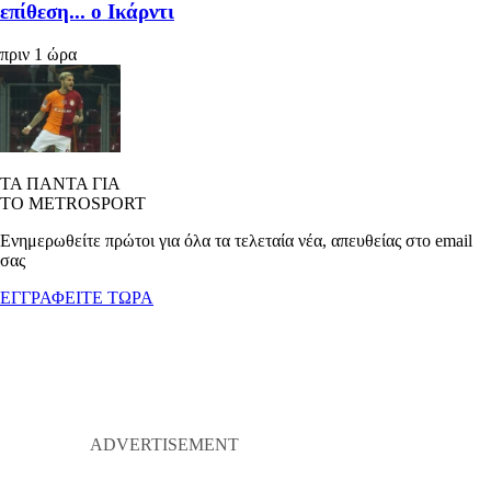
επίθεση... ο Ικάρντι
πριν 1 ώρα
ΤΑ ΠΑΝΤΑ ΓΙΑ
ΤΟ METROSPORT
Ενημερωθείτε πρώτοι για όλα τα τελεταία νέα, απευθείας στο email
σας
ΕΓΓΡΑΦΕΙΤΕ ΤΩΡΑ