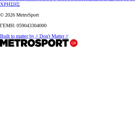
ΧΡΗΣΗΣ
© 2026 MetroSport
ΓΕΜΗ: 059043304000
Built to matter by // Don't Matter //