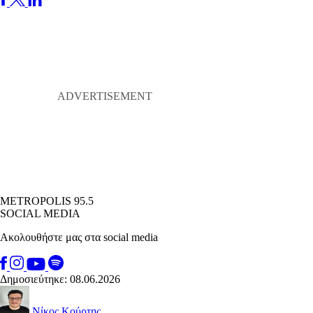
METROPOLIS 95.5
SOCIAL MEDIA
Ακολουθήστε μας στα social media
Δημοσιεύτηκε: 08.06.2026
Νίκος Κούρτης