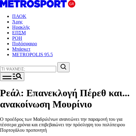
ΠΑΟΚ
Άρης
Ηρακλής
ΕΠΣΜ
ΡΟΗ
Ποδόσφαιρο
Μπάσκετ
METROPOLIS 95.5
Ρεάλ: Επανεκλογή Πέρεθ και...
ανακοίνωση Μουρίνιο
Ο προέδρος των Μαδριλένων ανανεώνει την παραμονή του για
τέσσερα χρόνια και επιβεβαιώνει την πρόσληψη του πολύπειρου
Πορτογάλου προπονητή