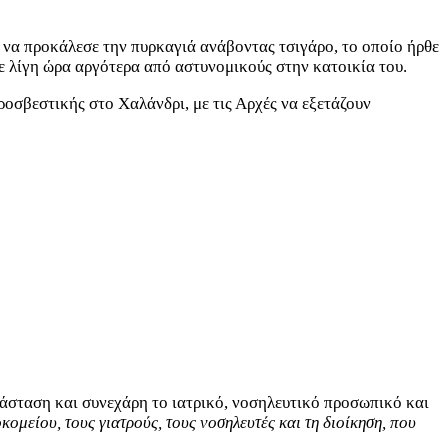
 να προκάλεσε την πυρκαγιά ανάβοντας τσιγάρο, το οποίο ήρθε
ε λίγη ώρα αργότερα από αστυνομικούς στην κατοικία του.
σβεστικής στο Χαλάνδρι, με τις Αρχές να εξετάζουν
τάσταση και συνεχάρη το ιατρικό, νοσηλευτικό προσωπικό και
είου, τους γιατρούς, τους νοσηλευτές και τη διοίκηση, που