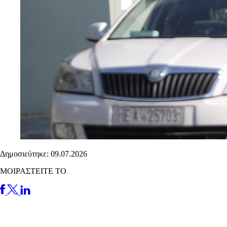
Δημοσιεύτηκε: 09.07.2026
ΜΟΙΡΑΣΤΕΙΤΕ ΤΟ