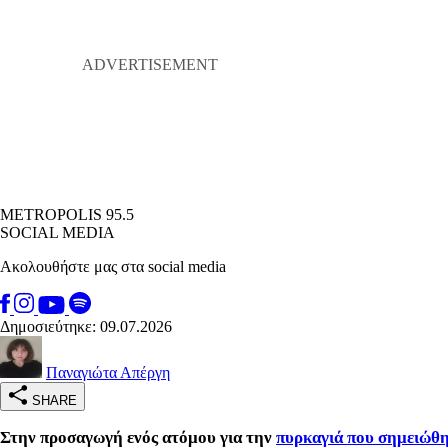
METROPOLIS 95.5
SOCIAL MEDIA
Ακολουθήστε μας στα social media
Δημοσιεύτηκε: 09.07.2026
Παναγιώτα Απέργη
SHARE
Στην προσαγωγή ενός ατόμου για την
πυρκαγιά που σημειώθη