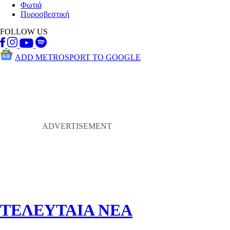
Φωτιά
Πυροσβεστική
FOLLOW US
ADD METROSPORT TO GOOGLE
ΤΕΛΕΥΤΑΙΑ ΝΕΑ