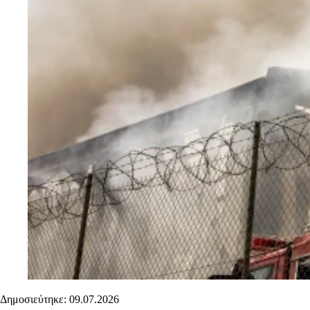
Δημοσιεύτηκε: 09.07.2026