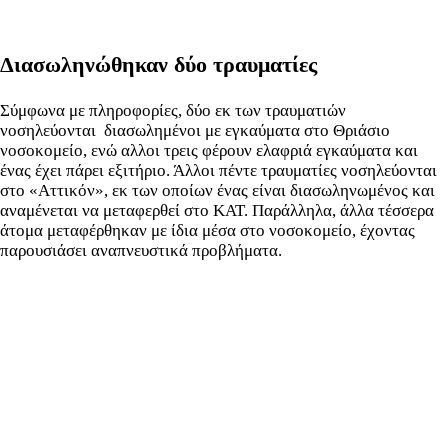
Διασωληνώθηκαν δύο τραυματίες
Σύμφωνα με πληροφορίες, δύο εκ των τραυματιών
νοσηλεύονται διασωλημένοι με εγκαύματα στο Θριάσιο
νοσοκομείο, ενώ αλλοι τρεις φέρουν ελαφριά εγκαύματα και
ένας έχει πάρει εξιτήριο. Άλλοι πέντε τραυματίες νοσηλεύονται
στο «Αττικόν», εκ των οποίων ένας είναι διασωληνωμένος και
αναμένεται να μεταφερθεί στο ΚΑΤ. Παράλληλα, άλλα τέσσερα
άτομα μεταφέρθηκαν με ίδια μέσα στο νοσοκομείο, έχοντας
παρουσιάσει αναπνευστικά προβλήματα.