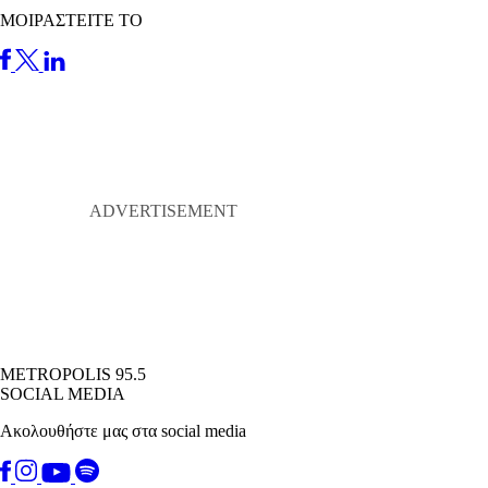
ΜΟΙΡΑΣΤΕΙΤΕ ΤΟ
METROPOLIS 95.5
SOCIAL MEDIA
Ακολουθήστε μας στα social media