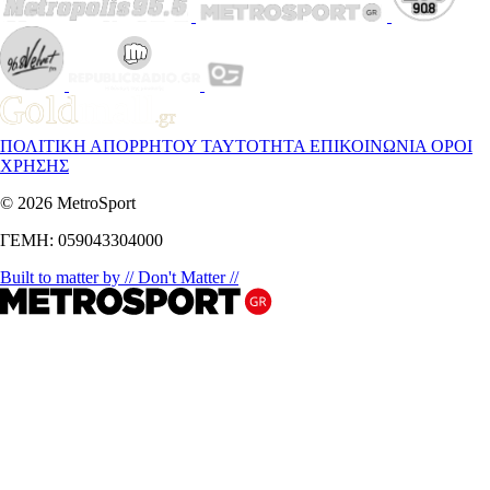
ΠΟΛΙΤΙΚΗ ΑΠΟΡΡΗΤΟΥ
ΤΑΥΤΟΤΗΤΑ
ΕΠΙΚΟΙΝΩΝΙΑ
ΟΡΟΙ
ΧΡΗΣΗΣ
© 2026 MetroSport
ΓΕΜΗ: 059043304000
Built to matter by // Don't Matter //