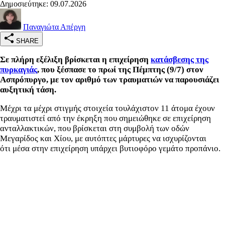
Δημοσιεύτηκε: 09.07.2026
Παναγιώτα Απέργη
SHARE
Σε πλήρη εξέλιξη βρίσκεται η επιχείρηση
κατάσβεσης της
πυρκαγιάς
, που ξέσπασε το πρωί της Πέμπτης (9/7) στον
Ασπρόπυργο, με τον αριθμό των τραυματιών να παρουσιάζει
αυξητική τάση.
Μέχρι τα μέχρι στιγμής στοιχεία τουλάχιστον 11 άτομα έχουν
τραυματιστεί από την έκρηξη που σημειώθηκε σε επιχείρηση
ανταλλακτικών, που βρίσκεται στη συμβολή των οδών
Μεγαρίδος και Χίου, με αυτόπτες μάρτυρες να ισχυρίζονται
ότι μέσα στην επιχείρηση υπάρχει βυτιοφόρο γεμάτο προπάνιο.