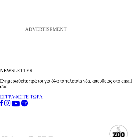
NEWSLETTER
Ενημερωθείτε πρώτοι για όλα τα τελεταία νέα, απευθείας στο email
σας
ΕΓΓΡΑΦΕΙΤΕ ΤΩΡΑ