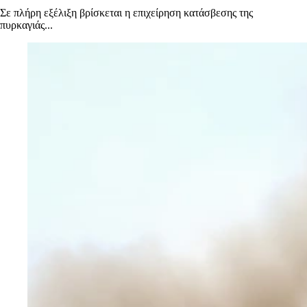
Σε πλήρη εξέλιξη βρίσκεται η επιχείρηση κατάσβεσης της
πυρκαγιάς...