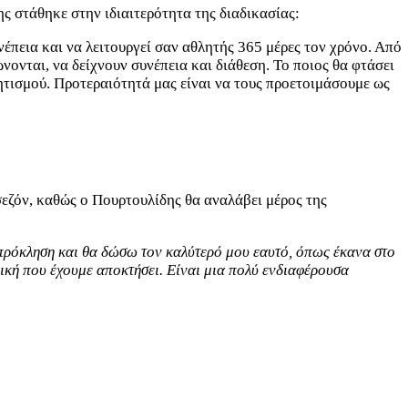
 στάθηκε στην ιδιαιτερότητα της διαδικασίας:
υνέπεια και να λειτουργεί σαν αθλητής 365 μέρες τον χρόνο. Από
νονται, να δείχνουν συνέπεια και διάθεση. Το ποιος θα φτάσει
λητισμού. Προτεραιότητά μας είναι να τους προετοιμάσουμε ως
σεζόν, καθώς ο Πουρτουλίδης θα αναλάβει μέρος της
 πρόκληση και θα δώσω τον καλύτερό μου εαυτό, όπως έκανα στο
ική που έχουμε αποκτήσει. Είναι μια πολύ ενδιαφέρουσα