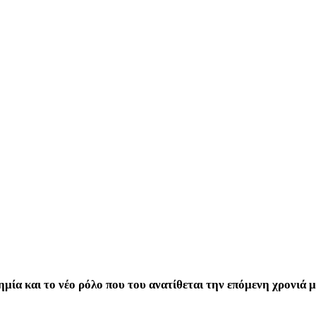
δημία και το νέο ρόλο που του ανατίθεται την επόμενη χρονιά