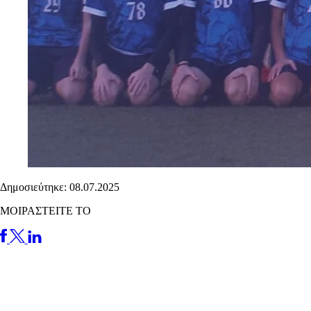
Δημοσιεύτηκε: 08.07.2025
ΜΟΙΡΑΣΤΕΙΤΕ ΤΟ