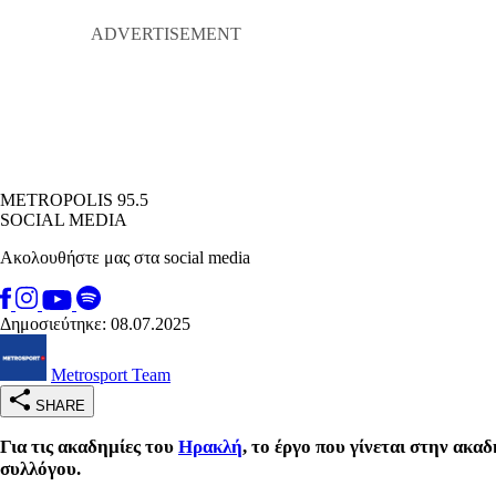
METROPOLIS 95.5
SOCIAL MEDIA
Ακολουθήστε μας στα social media
Δημοσιεύτηκε: 08.07.2025
Metrosport Team
SHARE
Για τις ακαδημίες του
Ηρακλή
, το έργο που γίνεται στην ακα
συλλόγου.