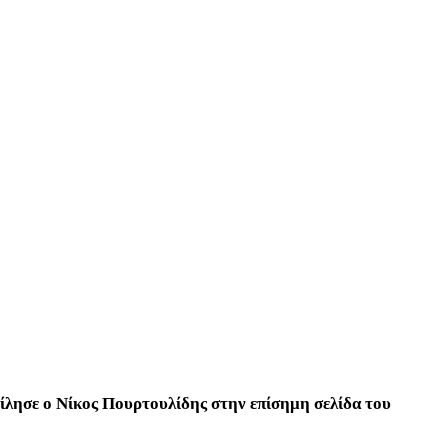
 μίλησε ο Νίκος Πουρτουλίδης στην επίσημη σελίδα του