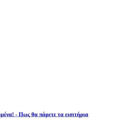
ένα! - Πως θα πάρετε τα εισιτήρια