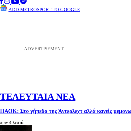
ADD METROSPORT TO GOOGLE
ΤΕΛΕΥΤΑΙΑ ΝΕΑ
ΠΑΟΚ: Στο γήπεδο της Άντερλεχτ αλλά κανείς μεμονωμ
πριν 4 λεπτά