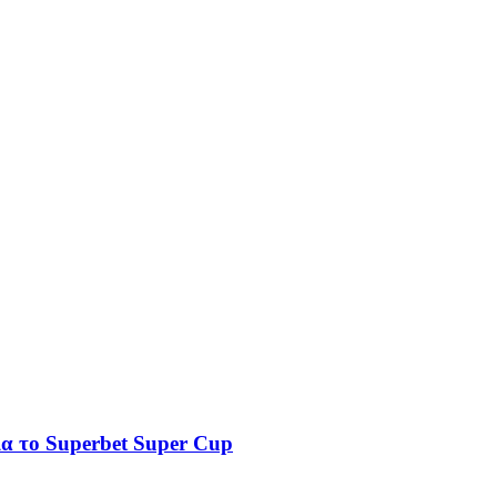
ια το Superbet Super Cup