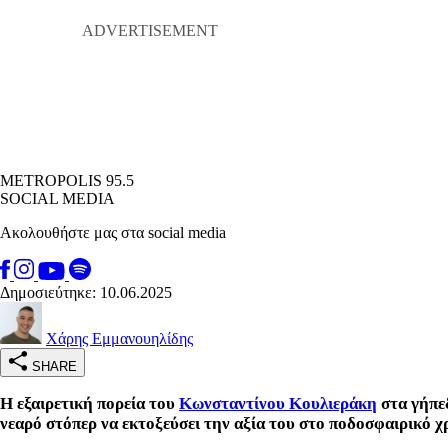
METROPOLIS 95.5
SOCIAL MEDIA
Ακολουθήστε μας στα social media
Δημοσιεύτηκε: 10.06.2025
Χάρης Εμμανουηλίδης
SHARE
Η εξαιρετική πορεία του
Κωνσταντίνου Κουλιεράκη
στα γήπεδ
νεαρό στόπερ να εκτοξεύσει την αξία του στο ποδοσφαιρικό χ