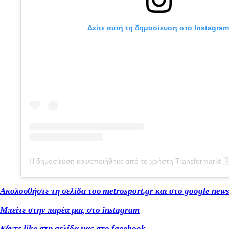
Δείτε αυτή τη δημοσίευση στο Instagram
Ακολουθήστε τη σελίδα του metrosport.gr και στο google new
Μπείτε στην παρέα μας στο instagram
Κάντε like στη σελίδα μας στο facebook