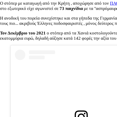
Ο στόπερ με καταγωγή από την Κρήτη , αποχώρησε από τον
ΠΑ
στο εξωτερικό είχε αγωνιστεί σε
73 παιχνίδια
με τα ''ασπρόμαυρα
Η ανοδική του πορεία συνεχίστηκε και στα γήπεδα της Γερμανίας, 
τους πιο... ακριβούς Έλληνες ποδοσφαιριστές , μόνος δεύτερος 
Τον Δεκέμβριο του 2021
ο στόπερ από τα Χανιά κοστολογούνταν
εκατομμύρια ευρώ, δηλαδή αύξησε κατά 142 φορές την αξία του