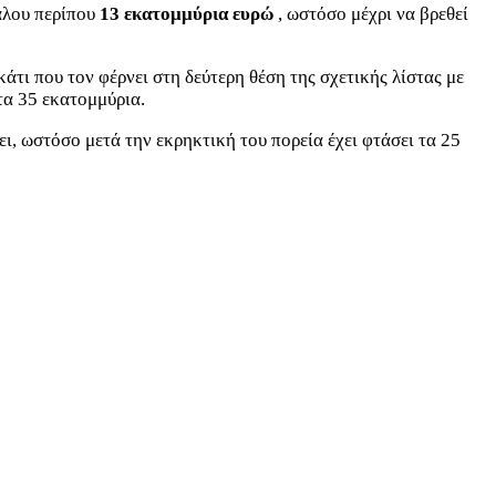
άλου περίπου
13 εκατομμύρια ευρώ
, ωστόσο μέχρι να βρεθεί
κάτι που τον φέρνει στη δεύτερη θέση της σχετικής λίστας με
τα 35 εκατομμύρια.
ι, ωστόσο μετά την εκρηκτική του πορεία έχει φτάσει τα 25