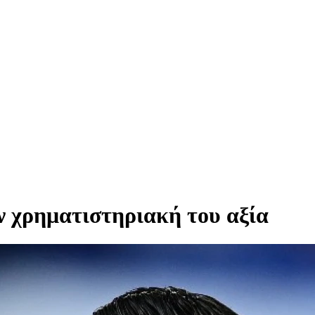
ν χρηματιστηριακή του αξία