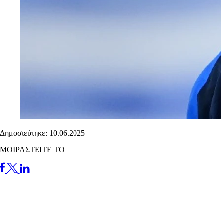
Δημοσιεύτηκε: 10.06.2025
ΜΟΙΡΑΣΤΕΙΤΕ ΤΟ