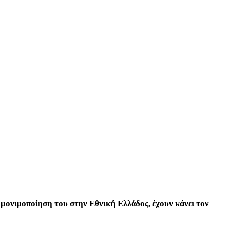
μονιμοποίηση του στην Εθνική Ελλάδος, έχουν κάνει τον