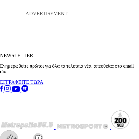
NEWSLETTER
Ενημερωθείτε πρώτοι για όλα τα τελεταία νέα, απευθείας στο email
σας
ΕΓΓΡΑΦΕΙΤΕ ΤΩΡΑ