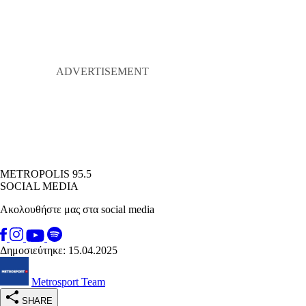
METROPOLIS 95.5
SOCIAL MEDIA
Ακολουθήστε μας στα social media
Δημοσιεύτηκε: 15.04.2025
Metrosport Team
SHARE