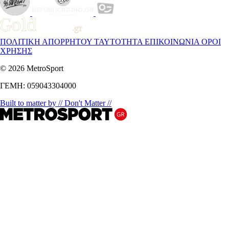
ΠΟΛΙΤΙΚΗ ΑΠΟΡΡΗΤΟΥ
ΤΑΥΤΟΤΗΤΑ
ΕΠΙΚΟΙΝΩΝΙΑ
ΟΡΟΙ
ΧΡΗΣΗΣ
© 2026 MetroSport
ΓΕΜΗ: 059043304000
Built to matter by // Don't Matter //