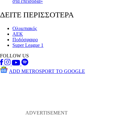
στα επεισόδια»
ΔΕΙΤΕ ΠΕΡΙΣΣΟΤΕΡΑ
Ολυμπιακός
ΑΕΚ
Ποδόσφαιρο
Super League 1
FOLLOW US
ADD METROSPORT TO GOOGLE