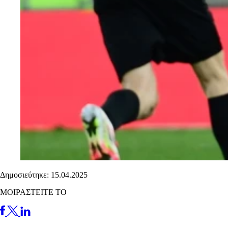
Δημοσιεύτηκε: 15.04.2025
ΜΟΙΡΑΣΤΕΙΤΕ ΤΟ