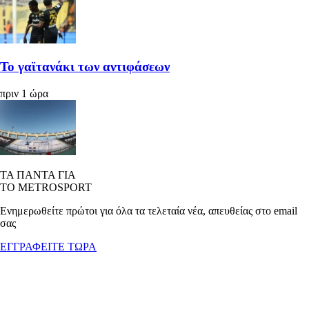
Το γαϊτανάκι των αντιφάσεων
πριν 1 ώρα
ΤΑ ΠΑΝΤΑ ΓΙΑ
ΤΟ METROSPORT
Ενημερωθείτε πρώτοι για όλα τα τελεταία νέα, απευθείας στο email
σας
ΕΓΓΡΑΦΕΙΤΕ ΤΩΡΑ