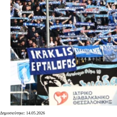
Δημοσιεύτηκε: 14.05.2026