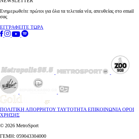
NEWSLETTER
Ενημερωθείτε πρώτοι για όλα τα τελεταία νέα, απευθείας στο email
σας
ΕΓΓΡΑΦΕΙΤΕ ΤΩΡΑ
ΠΟΛΙΤΙΚΗ ΑΠΟΡΡΗΤΟΥ
ΤΑΥΤΟΤΗΤΑ
ΕΠΙΚΟΙΝΩΝΙΑ
ΟΡΟΙ
ΧΡΗΣΗΣ
© 2026 MetroSport
ΓΕΜΗ: 059043304000