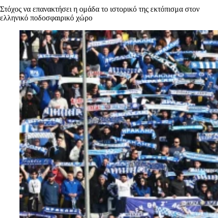
Στόχος να επανακτήσει η ομάδα το ιστορικό της εκτόπισμα στον
ελληνικό ποδοσφαιρικό χώρο