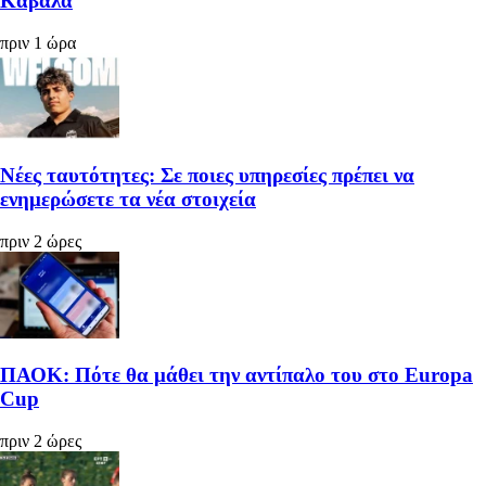
Καβάλα
πριν 1 ώρα
Νέες ταυτότητες: Σε ποιες υπηρεσίες πρέπει να
ενημερώσετε τα νέα στοιχεία
πριν 2 ώρες
ΠΑΟΚ: Πότε θα μάθει την αντίπαλο του στο Europa
Cup
πριν 2 ώρες