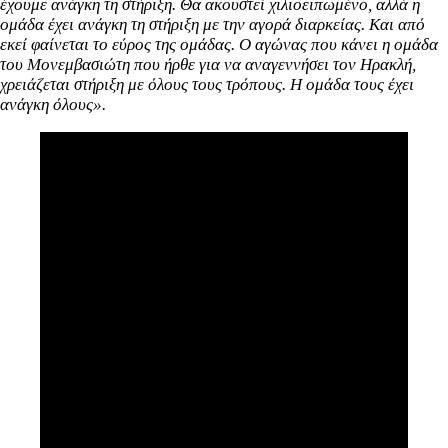
έχουμε ανάγκη τη στήριξη. Θα ακουστεί χιλιοειπωμένο, αλλά η
ομάδα έχει ανάγκη τη στήριξη με την αγορά διαρκείας. Και από
εκεί φαίνεται το εύρος της ομάδας. Ο αγώνας που κάνει η ομάδα
του Μονεμβασιώτη που ήρθε για να αναγεννήσει τον Ηρακλή,
χρειάζεται στήριξη με όλους τους τρόπους. Η ομάδα τους έχει
ανάγκη όλους».