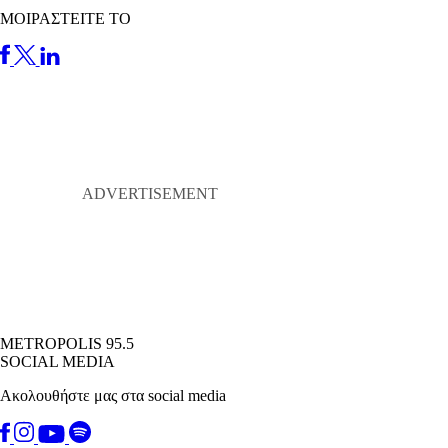
ΜΟΙΡΑΣΤΕΙΤΕ ΤΟ
METROPOLIS 95.5
SOCIAL MEDIA
Ακολουθήστε μας στα social media