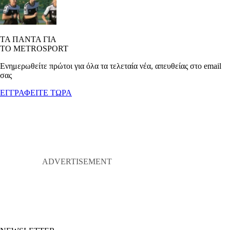
ΤΑ ΠΑΝΤΑ ΓΙΑ
ΤΟ METROSPORT
Ενημερωθείτε πρώτοι για όλα τα τελεταία νέα, απευθείας στο email
σας
ΕΓΓΡΑΦΕΙΤΕ ΤΩΡΑ