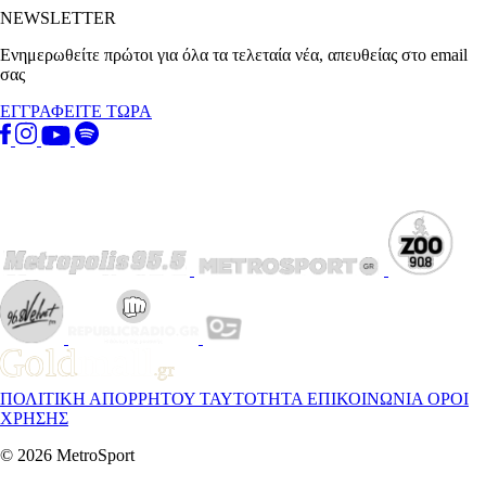
NEWSLETTER
Ενημερωθείτε πρώτοι για όλα τα τελεταία νέα, απευθείας στο email
σας
ΕΓΓΡΑΦΕΙΤΕ ΤΩΡΑ
ΠΟΛΙΤΙΚΗ ΑΠΟΡΡΗΤΟΥ
ΤΑΥΤΟΤΗΤΑ
ΕΠΙΚΟΙΝΩΝΙΑ
ΟΡΟΙ
ΧΡΗΣΗΣ
© 2026 MetroSport