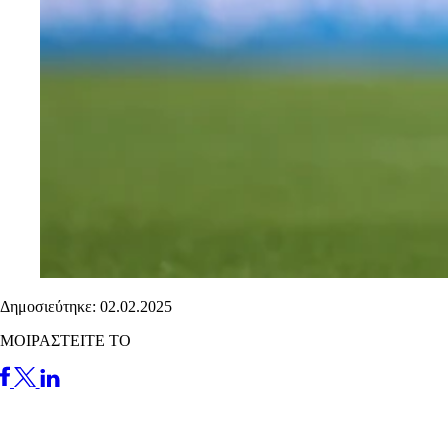
Δημοσιεύτηκε: 02.02.2025
ΜΟΙΡΑΣΤΕΙΤΕ ΤΟ