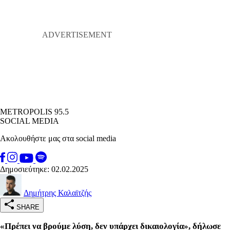
METROPOLIS 95.5
SOCIAL MEDIA
Ακολουθήστε μας στα social media
Δημοσιεύτηκε: 02.02.2025
Δημήτρης Καλαϊτζής
SHARE
«Πρέπει να βρούμε λύση, δεν υπάρχει δικαιολογία», δήλωσε