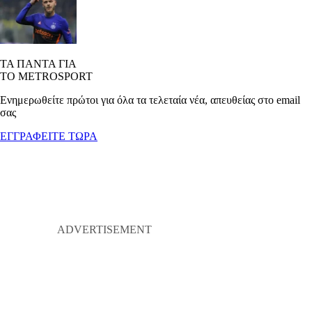
ΤΑ ΠΑΝΤΑ ΓΙΑ
ΤΟ METROSPORT
Ενημερωθείτε πρώτοι για όλα τα τελεταία νέα, απευθείας στο email
σας
ΕΓΓΡΑΦΕΙΤΕ ΤΩΡΑ