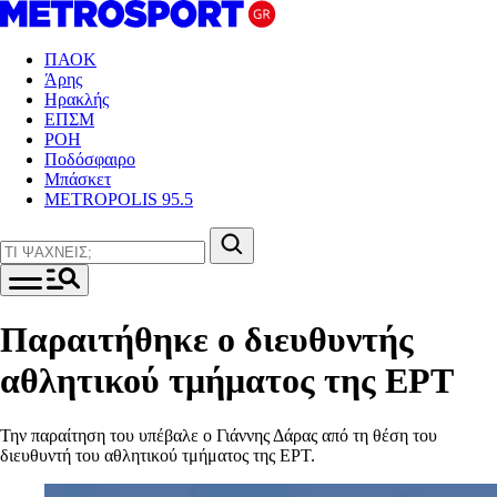
ΠΑΟΚ
Άρης
Ηρακλής
ΕΠΣΜ
ΡΟΗ
Ποδόσφαιρο
Μπάσκετ
METROPOLIS 95.5
Παραιτήθηκε ο διευθυντής
αθλητικού τμήματος της ΕΡΤ
Την παραίτηση του υπέβαλε ο Γιάννης Δάρας από τη θέση του
διευθυντή του αθλητικού τμήματος της ΕΡΤ.