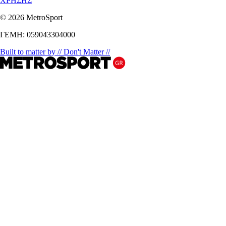
ΧΡΗΣΗΣ
© 2026 MetroSport
ΓΕΜΗ: 059043304000
Built to matter by // Don't Matter //