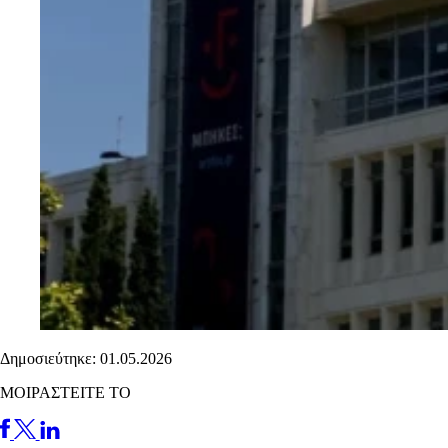
Δημοσιεύτηκε: 01.05.2026
ΜΟΙΡΑΣΤΕΙΤΕ ΤΟ