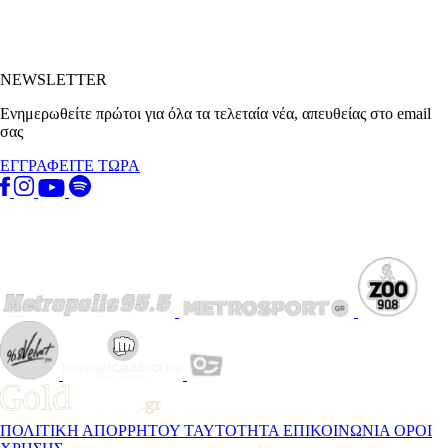
NEWSLETTER
Ενημερωθείτε πρώτοι για όλα τα τελεταία νέα, απευθείας στο email
σας
ΕΓΓΡΑΦΕΙΤΕ ΤΩΡΑ
ΠΟΛΙΤΙΚΗ ΑΠΟΡΡΗΤΟΥ
ΤΑΥΤΟΤΗΤΑ
ΕΠΙΚΟΙΝΩΝΙΑ
ΟΡΟΙ