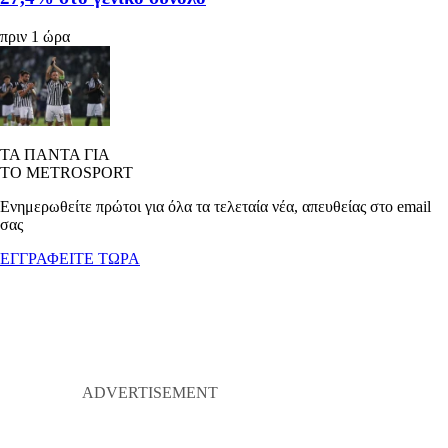
πριν 1 ώρα
ΤΑ ΠΑΝΤΑ ΓΙΑ
ΤΟ METROSPORT
Ενημερωθείτε πρώτοι για όλα τα τελεταία νέα, απευθείας στο email
σας
ΕΓΓΡΑΦΕΙΤΕ ΤΩΡΑ