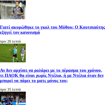
Γιατί ακυρώθηκε το γκολ του Μύθου: Ο Κουτσιαύτης
εξηγεί τον κανονισμό
πριν 20 λεπτά
Αν δεν αρχίσει να ρολάρει με το πέρασμα του χρόνου,
τι ΠΑΟΚ θα είναι χωρίς Ντέλια, ή με Ντέλια όταν δεν
μπορεί να πάρει το ματς μόνος του;
πριν 35 λεπτά