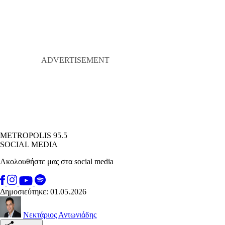
METROPOLIS 95.5
SOCIAL MEDIA
Ακολουθήστε μας στα social media
Δημοσιεύτηκε: 01.05.2026
Νεκτάριος Αντωνιάδης