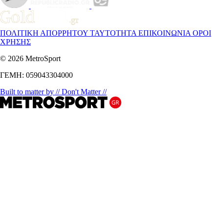
ΠΟΛΙΤΙΚΗ ΑΠΟΡΡΗΤΟΥ
ΤΑΥΤΟΤΗΤΑ
ΕΠΙΚΟΙΝΩΝΙΑ
ΟΡΟΙ
ΧΡΗΣΗΣ
© 2026 MetroSport
ΓΕΜΗ: 059043304000
Built to matter by // Don't Matter //