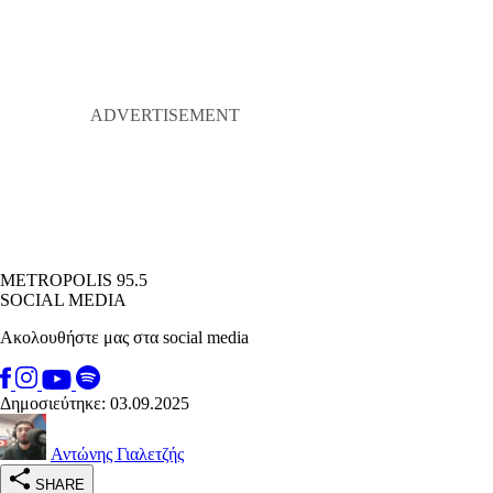
METROPOLIS 95.5
SOCIAL MEDIA
Ακολουθήστε μας στα social media
Δημοσιεύτηκε: 03.09.2025
Αντώνης Γιαλετζής
SHARE