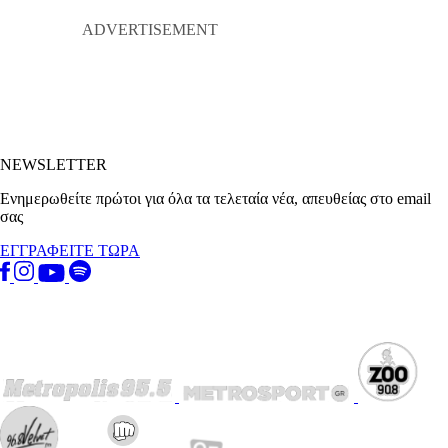
NEWSLETTER
Ενημερωθείτε πρώτοι για όλα τα τελεταία νέα, απευθείας στο email
σας
ΕΓΓΡΑΦΕΙΤΕ ΤΩΡΑ