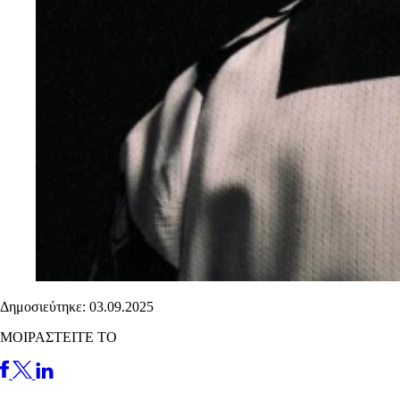
Δημοσιεύτηκε: 03.09.2025
ΜΟΙΡΑΣΤΕΙΤΕ ΤΟ