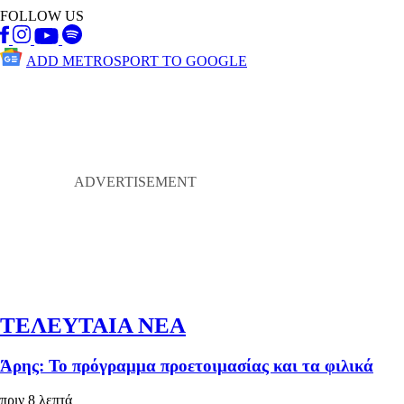
FOLLOW US
ADD METROSPORT TO GOOGLE
ΤΕΛΕΥΤΑΙΑ ΝΕΑ
Άρης: Το πρόγραμμα προετοιμασίας και τα φιλικά
πριν 8 λεπτά