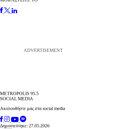
METROPOLIS 95.5
SOCIAL MEDIA
Ακολουθήστε μας στα social media
Δημοσιεύτηκε: 27.05.2026