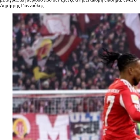
Δημήτρης Γιαννούλης