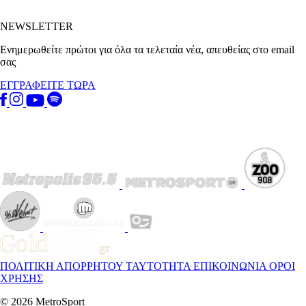
NEWSLETTER
Ενημερωθείτε πρώτοι για όλα τα τελεταία νέα, απευθείας στο email
σας
ΕΓΓΡΑΦΕΙΤΕ ΤΩΡΑ
ΠΟΛΙΤΙΚΗ ΑΠΟΡΡΗΤΟΥ
ΤΑΥΤΟΤΗΤΑ
ΕΠΙΚΟΙΝΩΝΙΑ
ΟΡΟΙ
ΧΡΗΣΗΣ
© 2026 MetroSport