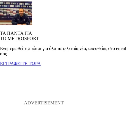
ΤΑ ΠΑΝΤΑ ΓΙΑ
ΤΟ METROSPORT
Ενημερωθείτε πρώτοι για όλα τα τελεταία νέα, απευθείας στο email
σας
ΕΓΓΡΑΦΕΙΤΕ ΤΩΡΑ