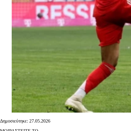
Δημοσιεύτηκε: 27.05.2026
ΜΟΙΡΑΣΤΕΙΤΕ ΤΟ