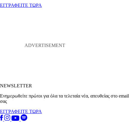
ΕΓΓΡΑΦΕΙΤΕ ΤΩΡΑ
NEWSLETTER
Ενημερωθείτε πρώτοι για όλα τα τελεταία νέα, απευθείας στο email
σας
ΕΓΓΡΑΦΕΙΤΕ ΤΩΡΑ