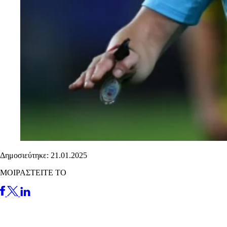
Δημοσιεύτηκε: 21.01.2025
ΜΟΙΡΑΣΤΕΙΤΕ ΤΟ