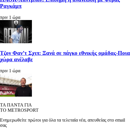
Ραγκάμπ
πριν 1 ώρα
Τζον Φαν’τ Σχιπ: Ξανά σε πάγκο εθνικής ομάδας-Ποια
χώρα ανέλαβε
πριν 1 ώρα
ΤΑ ΠΑΝΤΑ ΓΙΑ
ΤΟ METROSPORT
Ενημερωθείτε πρώτοι για όλα τα τελεταία νέα, απευθείας στο email
σας