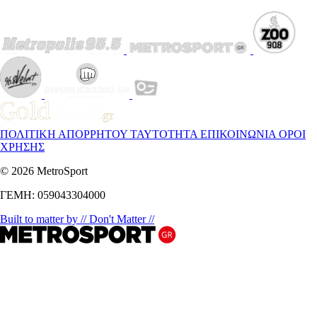
ΠΟΛΙΤΙΚΗ ΑΠΟΡΡΗΤΟΥ
ΤΑΥΤΟΤΗΤΑ
ΕΠΙΚΟΙΝΩΝΙΑ
ΟΡΟΙ
ΧΡΗΣΗΣ
© 2026 MetroSport
ΓΕΜΗ: 059043304000
Built to matter by // Don't Matter //