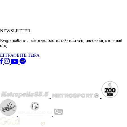
NEWSLETTER
Ενημερωθείτε πρώτοι για όλα τα τελεταία νέα, απευθείας στο email
σας
ΕΓΓΡΑΦΕΙΤΕ ΤΩΡΑ