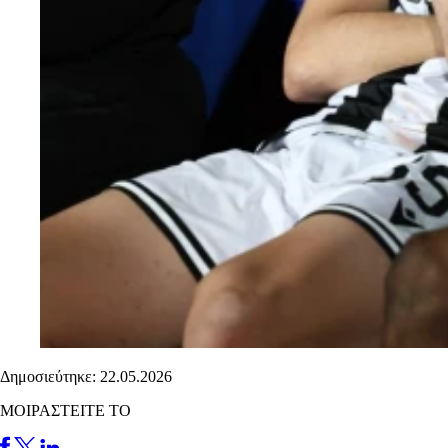
Δημοσιεύτηκε: 22.05.2026
ΜΟΙΡΑΣΤΕΙΤΕ ΤΟ