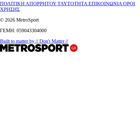
ΠΟΛΙΤΙΚΗ ΑΠΟΡΡΗΤΟΥ
ΤΑΥΤΟΤΗΤΑ
ΕΠΙΚΟΙΝΩΝΙΑ
ΟΡΟΙ
ΧΡΗΣΗΣ
© 2026 MetroSport
ΓΕΜΗ: 059043304000
Built to matter by // Don't Matter //