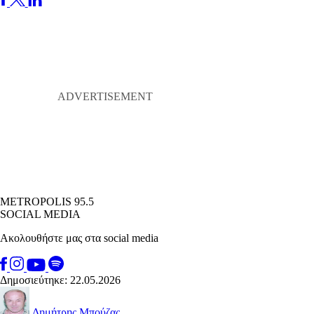
METROPOLIS 95.5
SOCIAL MEDIA
Ακολουθήστε μας στα social media
Δημοσιεύτηκε: 22.05.2026
Δημήτρης Μπούζας