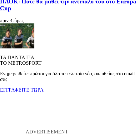
ΠΑΟΚ: Πότε θα μάθει την αντίπαλο του στο Europa
Cup
πριν 3 ώρες
ΤΑ ΠΑΝΤΑ ΓΙΑ
ΤΟ METROSPORT
Ενημερωθείτε πρώτοι για όλα τα τελεταία νέα, απευθείας στο email
σας
ΕΓΓΡΑΦΕΙΤΕ ΤΩΡΑ