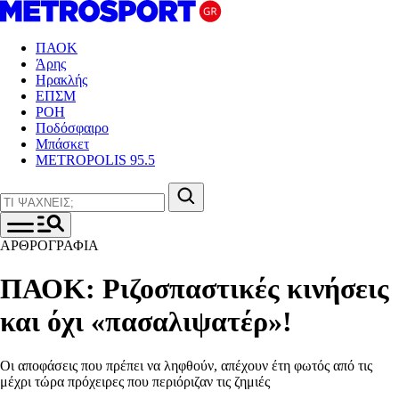
ΠΑΟΚ
Άρης
Ηρακλής
ΕΠΣΜ
ΡΟΗ
Ποδόσφαιρο
Μπάσκετ
METROPOLIS 95.5
ΑΡΘΡΟΓΡΑΦΙΑ
ΠΑΟΚ: Ριζοσπαστικές κινήσεις
και όχι «πασαλιψατέρ»!
Οι αποφάσεις που πρέπει να ληφθούν, απέχουν έτη φωτός από τις
μέχρι τώρα πρόχειρες που περιόριζαν τις ζημιές