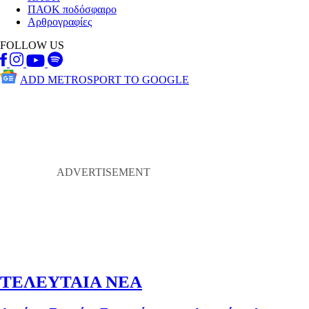
ΠΑΟΚ ποδόσφαιρο
Αρθρογραφίες
FOLLOW US
ADD METROSPORT TO GOOGLE
ΤΕΛΕΥΤΑΙΑ ΝΕΑ