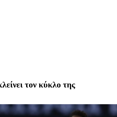
είνει τον κύκλο της