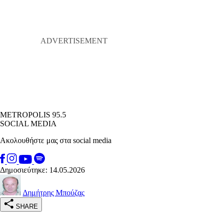
METROPOLIS 95.5
SOCIAL MEDIA
Ακολουθήστε μας στα social media
Δημοσιεύτηκε: 14.05.2026
Δημήτρης Μπούζας
SHARE