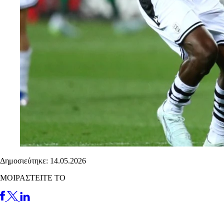
Δημοσιεύτηκε: 14.05.2026
ΜΟΙΡΑΣΤΕΙΤΕ ΤΟ