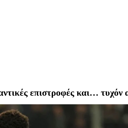
ντικές επιστροφές και… τυχόν 