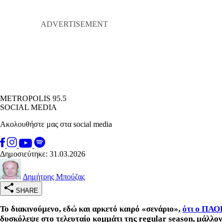
METROPOLIS 95.5
SOCIAL MEDIA
Ακολουθήστε μας στα social media
Δημοσιεύτηκε: 31.03.2026
Δημήτρης Μπούζας
SHARE
Το διακινούμενο, εδώ και αρκετό καιρό «σενάριο»,
ότι ο ΠΑΟΚ
δυσκόλεψε στο τελευταίο κομμάτι της regular season, μάλλο