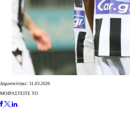
Δημοσιεύτηκε: 31.03.2026
ΜΟΙΡΑΣΤΕΙΤΕ ΤΟ