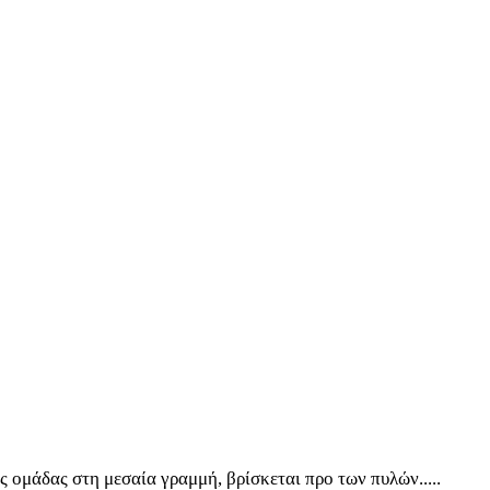
ς ομάδας στη μεσαία γραμμή, βρίσκεται προ των πυλών.....