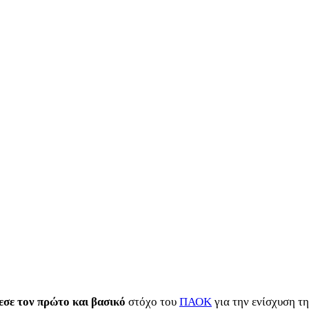
εσε τον πρώτο και βασικό
στόχο του
ΠΑΟΚ
για την ενίσχυση τη