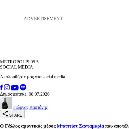
METROPOLIS 95.5
SOCIAL MEDIA
Ακολουθήστε μας στα social media
Δημοσιεύτηκε: 08.07.2026
Γιώργος Καστάνης
SHARE
Ο Γάλλος αμυντικός μέσος
Μπαπτίστ Σανταμαρία
που αποτέλ