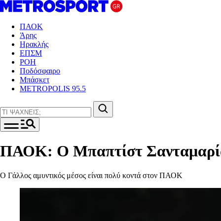
ΠΑΟΚ
Άρης
Ηρακλής
ΕΠΣΜ
ΡΟΗ
Ποδόσφαιρο
Μπάσκετ
METROPOLIS 95.5
ΠΑΟΚ: Ο Μπαπτίστ Σανταμαρία
Ο Γάλλος αμυντικός μέσος είναι πολύ κοντά στον ΠΑΟΚ