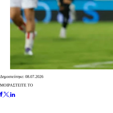
Δημοσιεύτηκε: 08.07.2026
ΜΟΙΡΑΣΤΕΙΤΕ ΤΟ