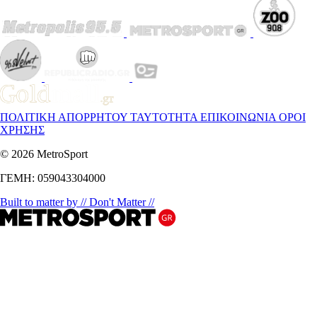
ΠΟΛΙΤΙΚΗ ΑΠΟΡΡΗΤΟΥ
ΤΑΥΤΟΤΗΤΑ
ΕΠΙΚΟΙΝΩΝΙΑ
ΟΡΟΙ
ΧΡΗΣΗΣ
© 2026 MetroSport
ΓΕΜΗ: 059043304000
Built to matter by // Don't Matter //