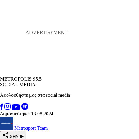
METROPOLIS 95.5
SOCIAL MEDIA
Ακολουθήστε μας στα social media
Δημοσιεύτηκε: 13.08.2024
Metrosport Team
SHARE