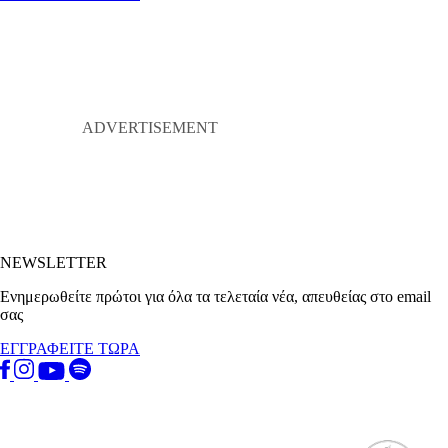
NEWSLETTER
Ενημερωθείτε πρώτοι για όλα τα τελεταία νέα, απευθείας στο email
σας
ΕΓΓΡΑΦΕΙΤΕ ΤΩΡΑ