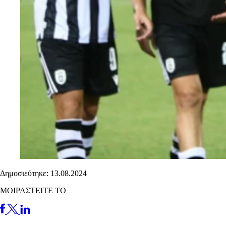
Δημοσιεύτηκε: 13.08.2024
ΜΟΙΡΑΣΤΕΙΤΕ ΤΟ