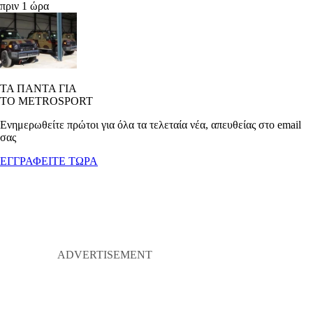
πριν 1 ώρα
ΤΑ ΠΑΝΤΑ ΓΙΑ
ΤΟ METROSPORT
Ενημερωθείτε πρώτοι για όλα τα τελεταία νέα, απευθείας στο email
σας
ΕΓΓΡΑΦΕΙΤΕ ΤΩΡΑ