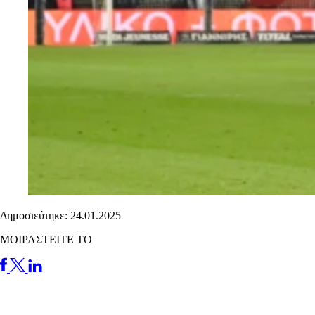
Δημοσιεύτηκε: 24.01.2025
ΜΟΙΡΑΣΤΕΙΤΕ ΤΟ