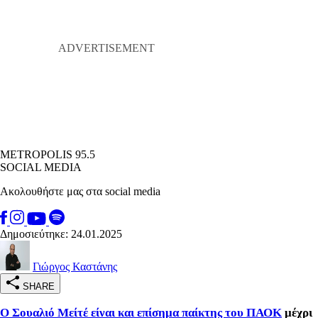
METROPOLIS 95.5
SOCIAL MEDIA
Ακολουθήστε μας στα social media
Δημοσιεύτηκε: 24.01.2025
Γιώργος Καστάνης
SHARE
Ο Σουαλιό Μείτέ είναι και επίσημα παίκτης του ΠΑΟΚ
μέχρι