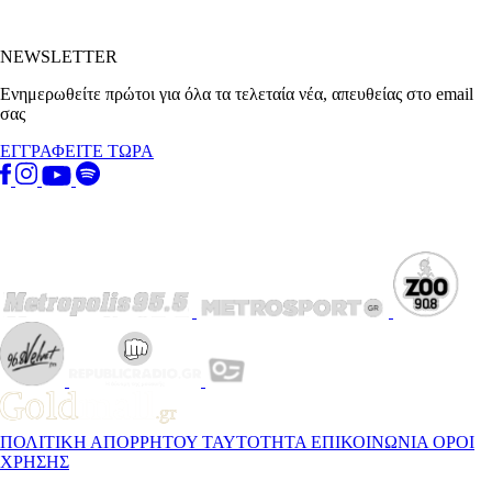
NEWSLETTER
Ενημερωθείτε πρώτοι για όλα τα τελεταία νέα, απευθείας στο email
σας
ΕΓΓΡΑΦΕΙΤΕ ΤΩΡΑ
ΠΟΛΙΤΙΚΗ ΑΠΟΡΡΗΤΟΥ
ΤΑΥΤΟΤΗΤΑ
ΕΠΙΚΟΙΝΩΝΙΑ
ΟΡΟΙ
ΧΡΗΣΗΣ