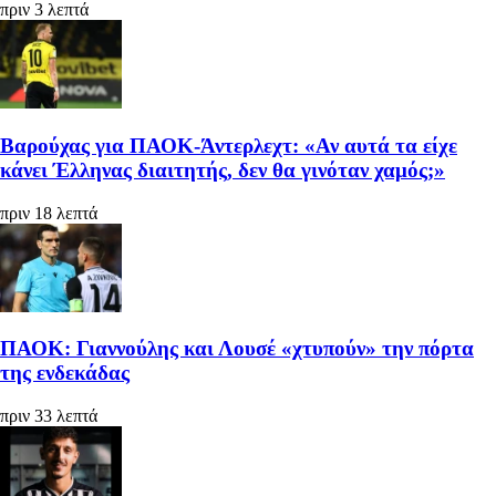
πριν 3 λεπτά
Βαρούχας για ΠΑΟΚ-Άντερλεχτ: «Αν αυτά τα είχε
κάνει Έλληνας διαιτητής, δεν θα γινόταν χαμός;»
πριν 18 λεπτά
ΠΑΟΚ: Γιαννούλης και Λουσέ «χτυπούν» την πόρτα
της ενδεκάδας
πριν 33 λεπτά