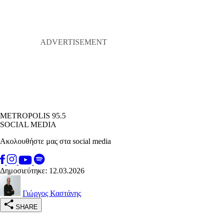
METROPOLIS 95.5
SOCIAL MEDIA
Ακολουθήστε μας στα social media
Δημοσιεύτηκε: 12.03.2026
Γιώργος Καστάνης
SHARE