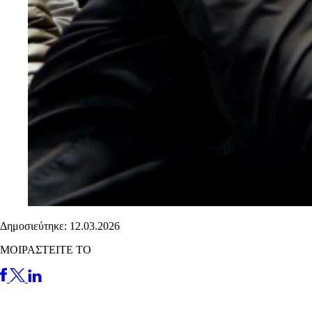
Δημοσιεύτηκε: 12.03.2026
ΜΟΙΡΑΣΤΕΙΤΕ ΤΟ