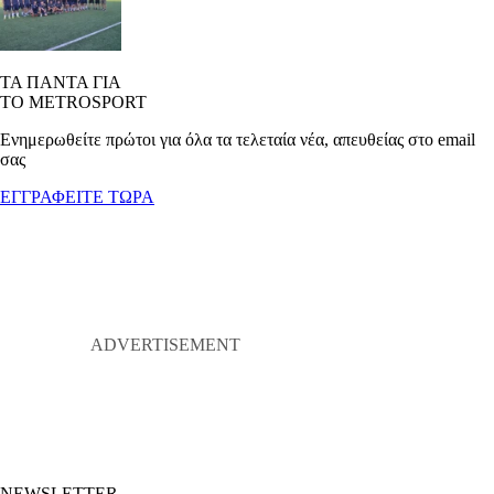
ΤΑ ΠΑΝΤΑ ΓΙΑ
ΤΟ METROSPORT
Ενημερωθείτε πρώτοι για όλα τα τελεταία νέα, απευθείας στο email
σας
ΕΓΓΡΑΦΕΙΤΕ ΤΩΡΑ
NEWSLETTER