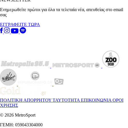
Ενημερωθείτε πρώτοι για όλα τα τελεταία νέα, απευθείας στο email
σας
ΕΓΓΡΑΦΕΙΤΕ ΤΩΡΑ
ΠΟΛΙΤΙΚΗ ΑΠΟΡΡΗΤΟΥ
ΤΑΥΤΟΤΗΤΑ
ΕΠΙΚΟΙΝΩΝΙΑ
ΟΡΟΙ
ΧΡΗΣΗΣ
© 2026 MetroSport
ΓΕΜΗ: 059043304000