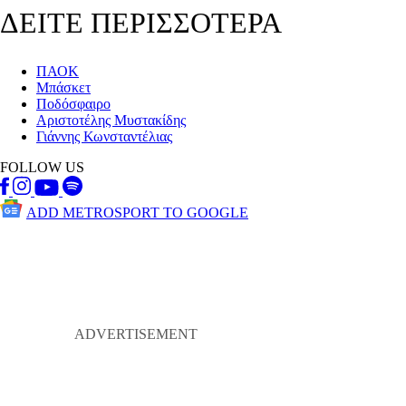
ΔΕΙΤΕ ΠΕΡΙΣΣΟΤΕΡΑ
ΠΑΟΚ
Μπάσκετ
Ποδόσφαιρο
Αριστοτέλης Μυστακίδης
Γιάννης Κωνσταντέλιας
FOLLOW US
ADD METROSPORT TO GOOGLE