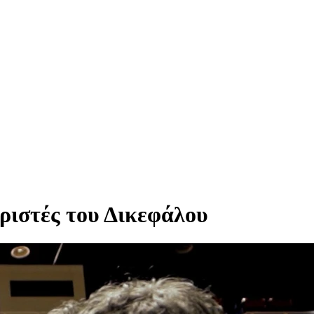
ριστές του Δικεφάλου