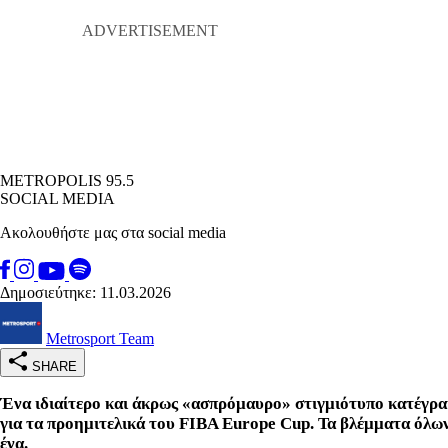
METROPOLIS 95.5
SOCIAL MEDIA
Ακολουθήστε μας στα social media
Δημοσιεύτηκε: 11.03.2026
Metrosport Team
SHARE
Ένα ιδιαίτερο και άκρως «ασπρόμαυρο» στιγμιότυπο κατέγρα
για τα προημιτελικά του FIBA Europe Cup. Τα βλέμματα όλων
ένα.