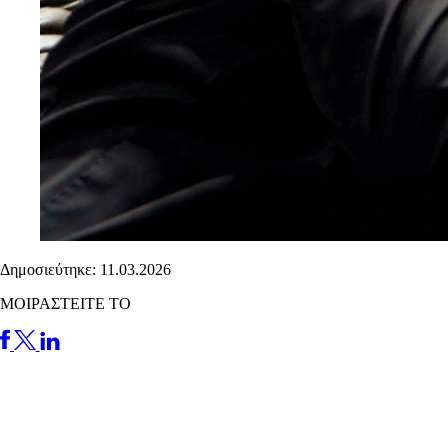
Δημοσιεύτηκε: 11.03.2026
ΜΟΙΡΑΣΤΕΙΤΕ ΤΟ