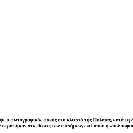
ψε ο φωτογραφικός φακός στο κλειστό της Πυλαίας, κατά τη
 στράφηκαν στις θέσεις των επισήμων, εκεί όπου η «ποδοσφαι