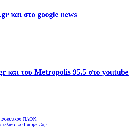
gr και στο google news
r και του Metropolis 95.5 στο youtube
 μπασκετικού ΠΑΟΚ
μιτελικά του Europe Cup