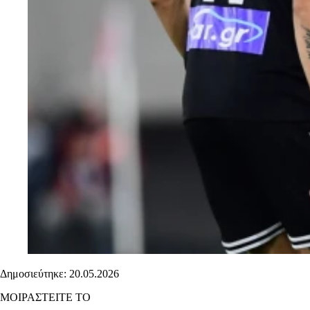
Δημοσιεύτηκε: 20.05.2026
ΜΟΙΡΑΣΤΕΙΤΕ ΤΟ