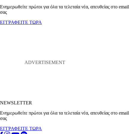
Ενημερωθείτε πρώτοι για όλα τα τελεταία νέα, απευθείας στο email
σας
ΕΓΓΡΑΦΕΙΤΕ ΤΩΡΑ
NEWSLETTER
Ενημερωθείτε πρώτοι για όλα τα τελεταία νέα, απευθείας στο email
σας
ΕΓΓΡΑΦΕΙΤΕ ΤΩΡΑ