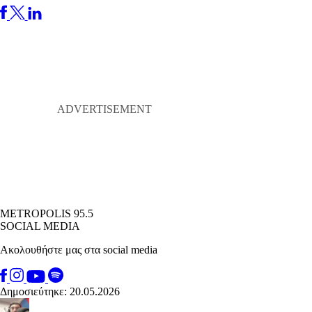
METROPOLIS 95.5
SOCIAL MEDIA
Ακολουθήστε μας στα social media
Δημοσιεύτηκε: 20.05.2026