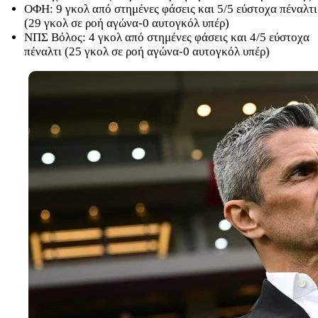
ΟΦΗ: 9 γκολ από στημένες φάσεις και 5/5 εύστοχα πέναλτι
(29 γκολ σε ροή αγώνα-0 αυτογκόλ υπέρ)
ΝΠΣ Βόλος: 4 γκολ από στημένες φάσεις και 4/5 εύστοχα
πέναλτι (25 γκολ σε ροή αγώνα-0 αυτογκόλ υπέρ)