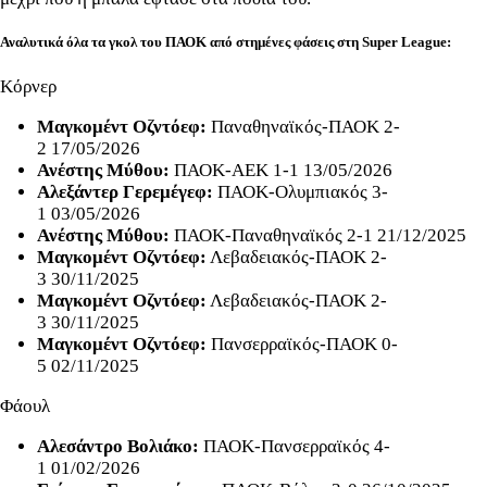
Αναλυτικά όλα τα γκολ του ΠΑΟΚ από στημένες φάσεις στη Super League:
Κόρνερ
Μαγκομέντ Οζντόεφ:
Παναθηναϊκός-ΠΑΟΚ 2-
2 17/05/2026
Ανέστης Μύθου:
ΠΑΟΚ-ΑΕΚ 1-1 13/05/2026
Αλεξάντερ Γερεμέγεφ:
ΠΑΟΚ-Ολυμπιακός 3-
1 03/05/2026
Ανέστης Μύθου:
ΠΑΟΚ-Παναθηναϊκός 2-1 21/12/2025
Μαγκομέντ Οζντόεφ:
Λεβαδειακός-ΠΑΟΚ 2-
3 30/11/2025
Μαγκομέντ Οζντόεφ:
Λεβαδειακός-ΠΑΟΚ 2-
3 30/11/2025
Μαγκομέντ Οζντόεφ:
Πανσερραϊκός-ΠΑΟΚ 0-
5 02/11/2025
Φάουλ
Αλεσάντρο Βολιάκο:
ΠΑΟΚ-Πανσερραϊκός 4-
1 01/02/2026