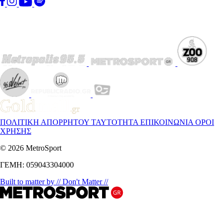
ΠΟΛΙΤΙΚΗ ΑΠΟΡΡΗΤΟΥ
ΤΑΥΤΟΤΗΤΑ
ΕΠΙΚΟΙΝΩΝΙΑ
ΟΡΟΙ
ΧΡΗΣΗΣ
© 2026 MetroSport
ΓΕΜΗ: 059043304000
Built to matter by // Don't Matter //