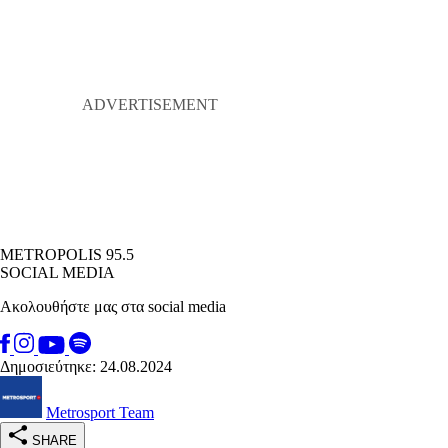
METROPOLIS 95.5
SOCIAL MEDIA
Ακολουθήστε μας στα social media
Δημοσιεύτηκε: 24.08.2024
Metrosport Team
SHARE