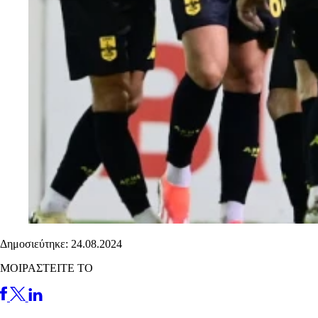
Δημοσιεύτηκε: 24.08.2024
ΜΟΙΡΑΣΤΕΙΤΕ ΤΟ