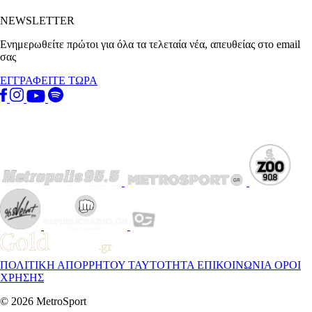
NEWSLETTER
Ενημερωθείτε πρώτοι για όλα τα τελεταία νέα, απευθείας στο email
σας
ΕΓΓΡΑΦΕΙΤΕ ΤΩΡΑ
ΠΟΛΙΤΙΚΗ ΑΠΟΡΡΗΤΟΥ
ΤΑΥΤΟΤΗΤΑ
ΕΠΙΚΟΙΝΩΝΙΑ
ΟΡΟΙ
ΧΡΗΣΗΣ
© 2026 MetroSport