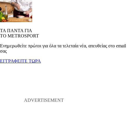
ΤΑ ΠΑΝΤΑ ΓΙΑ
ΤΟ METROSPORT
Ενημερωθείτε πρώτοι για όλα τα τελεταία νέα, απευθείας στο email
σας
ΕΓΓΡΑΦΕΙΤΕ ΤΩΡΑ