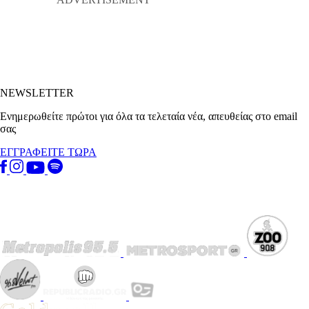
NEWSLETTER
Ενημερωθείτε πρώτοι για όλα τα τελεταία νέα, απευθείας στο email
σας
ΕΓΓΡΑΦΕΙΤΕ ΤΩΡΑ