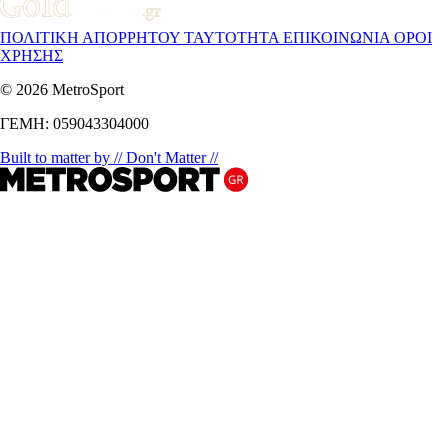
ΠΟΛΙΤΙΚΗ ΑΠΟΡΡΗΤΟΥ
ΤΑΥΤΟΤΗΤΑ
ΕΠΙΚΟΙΝΩΝΙΑ
ΟΡΟΙ
ΧΡΗΣΗΣ
© 2026 MetroSport
ΓΕΜΗ: 059043304000
Built to matter by // Don't Matter //