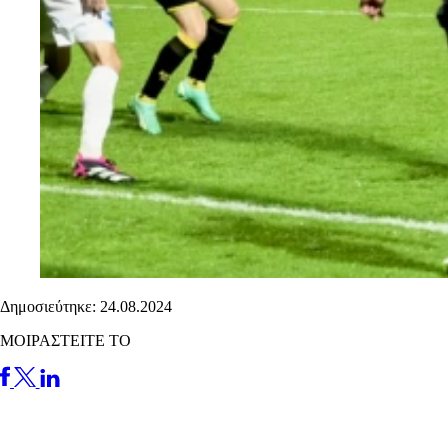
Δημοσιεύτηκε: 24.08.2024
ΜΟΙΡΑΣΤΕΙΤΕ ΤΟ