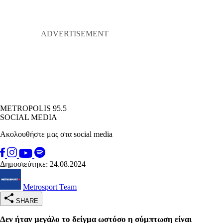
METROPOLIS 95.5
SOCIAL MEDIA
Ακολουθήστε μας στα social media
Δημοσιεύτηκε: 24.08.2024
Metrosport Team
SHARE
Δεν ήταν μεγάλο το δείγμα ωστόσο η σύμπτωση είναι