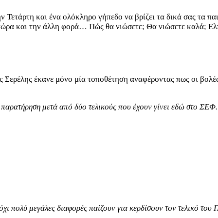
Τετάρτη και ένα ολόκληρο γήπεδο να βρίζει τα δικά σας τα παιδ
ι τώρα και την άλλη φορά… Πώς θα νιώσετε; Θα νιώσετε καλά; Ελ
ς Σερέλης έκανε μόνο μία τοποθέτηση αναφέροντας πως οι βολές
παρατήρηση μετά από δύο τελικούς που έχουν γίνει εδώ στο ΣΕΦ.
 όχι πολύ μεγάλες διαφορές παίζουν για κερδίσουν τον τελικό το