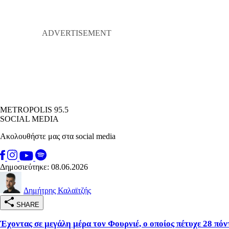
METROPOLIS 95.5
SOCIAL MEDIA
Ακολουθήστε μας στα social media
Δημοσιεύτηκε: 08.06.2026
Δημήτρης Καλαϊτζής
SHARE
Έχοντας σε μεγάλη μέρα τον Φουρνιέ, ο οποίος πέτυχε 28 