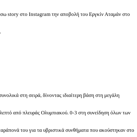
έσω story στο Instagram την αποβολή του Εργκίν Αταμάν στο
.
συνολικά στη σειρά, δίνοντας ιδιαίτερη βάση στη μεγάλη
να λεπτό από πλευράς Ολυμπιακού. 0-3 στη συνείδηση όλων των
παράπονά του για τα υβριστικά συνθήματα που ακούστηκαν στο