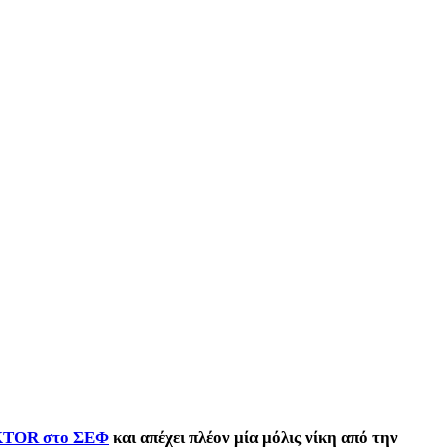
 AKTOR στο ΣΕΦ
και απέχει πλέον μία μόλις νίκη από την