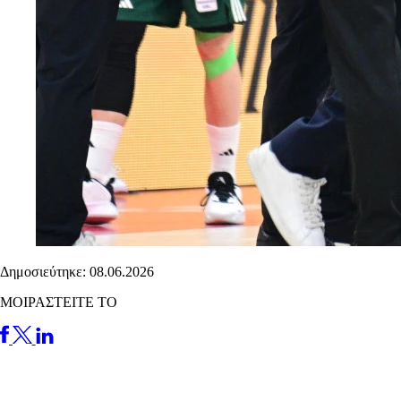
Δημοσιεύτηκε: 08.06.2026
ΜΟΙΡΑΣΤΕΙΤΕ ΤΟ