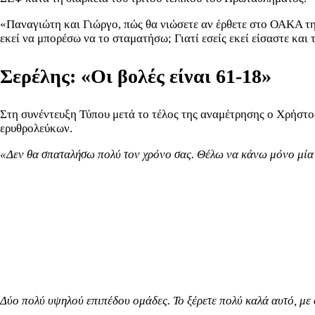
«Παναγιώτη και Γιώργο, πώς θα νιώσετε αν έρθετε στο ΟΑΚΑ την 
εκεί να μπορέσω να το σταματήσω; Γιατί εσείς εκεί είσαστε κα
Σερέλης: «Οι βολές είναι 61-18»
Στη συνέντευξη Τύπου μετά το τέλος της αναμέτρησης ο Χρήστο
ερυθρολεύκων.
«Δεν θα σπαταλήσω πολύ τον χρόνο σας. Θέλω να κάνω μόνο μία 
Δύο πολύ υψηλού επιπέδου ομάδες. Το ξέρετε πολύ καλά αυτό, με