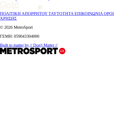
ΠΟΛΙΤΙΚΗ ΑΠΟΡΡΗΤΟΥ
ΤΑΥΤΟΤΗΤΑ
ΕΠΙΚΟΙΝΩΝΙΑ
ΟΡΟΙ
ΧΡΗΣΗΣ
© 2026 MetroSport
ΓΕΜΗ: 059043304000
Built to matter by // Don't Matter //