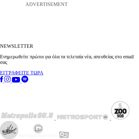
NEWSLETTER
Ενημερωθείτε πρώτοι για όλα τα τελεταία νέα, απευθείας στο email
σας
ΕΓΓΡΑΦΕΙΤΕ ΤΩΡΑ