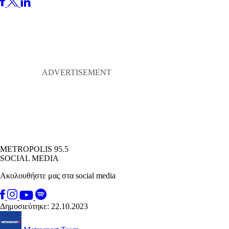
METROPOLIS 95.5
SOCIAL MEDIA
Ακολουθήστε μας στα social media
Δημοσιεύτηκε: 22.10.2023