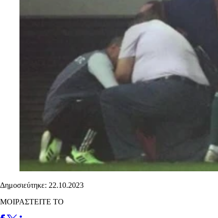
Δημοσιεύτηκε: 22.10.2023
ΜΟΙΡΑΣΤΕΙΤΕ ΤΟ