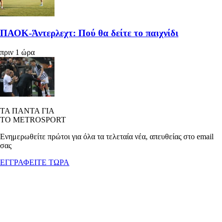
ΠΑΟΚ-Άντερλεχτ: Πού θα δείτε το παιχνίδι
πριν 1 ώρα
ΤΑ ΠΑΝΤΑ ΓΙΑ
ΤΟ METROSPORT
Ενημερωθείτε πρώτοι για όλα τα τελεταία νέα, απευθείας στο email
σας
ΕΓΓΡΑΦΕΙΤΕ ΤΩΡΑ