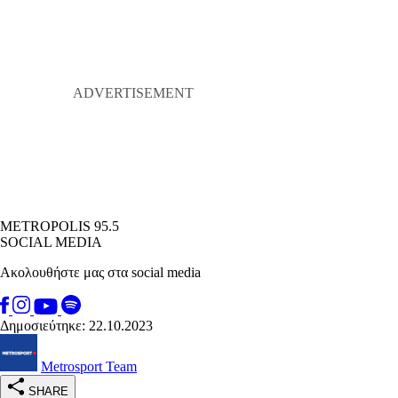
METROPOLIS 95.5
SOCIAL MEDIA
Ακολουθήστε μας στα social media
Δημοσιεύτηκε: 22.10.2023
Metrosport Team
SHARE