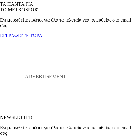
ΤΑ ΠΑΝΤΑ ΓΙΑ
ΤΟ METROSPORT
Ενημερωθείτε πρώτοι για όλα τα τελεταία νέα, απευθείας στο email
σας
ΕΓΓΡΑΦΕΙΤΕ ΤΩΡΑ
NEWSLETTER
Ενημερωθείτε πρώτοι για όλα τα τελεταία νέα, απευθείας στο email
σας