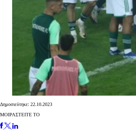
Δημοσιεύτηκε: 22.10.2023
ΜΟΙΡΑΣΤΕΙΤΕ ΤΟ