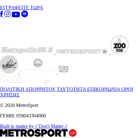
ΕΓΓΡΑΦΕΙΤΕ ΤΩΡΑ
ΠΟΛΙΤΙΚΗ ΑΠΟΡΡΗΤΟΥ
ΤΑΥΤΟΤΗΤΑ
ΕΠΙΚΟΙΝΩΝΙΑ
ΟΡΟΙ
ΧΡΗΣΗΣ
© 2026 MetroSport
ΓΕΜΗ: 059043304000
Built to matter by // Don't Matter //