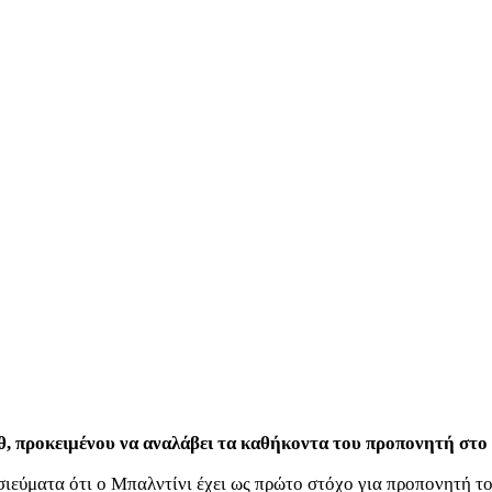
θ, προκειμένου να αναλάβει τα καθήκοντα του προπονητή στο 
οσιεύματα ότι ο Μπαλντίνι έχει ως πρώτο στόχο για προπονητή τ