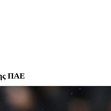
της ΠΑΕ