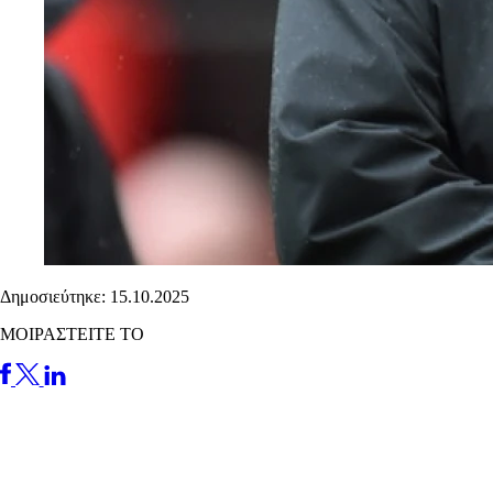
Δημοσιεύτηκε: 15.10.2025
ΜΟΙΡΑΣΤΕΙΤΕ ΤΟ