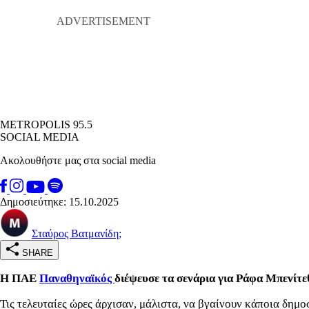
METROPOLIS 95.5
SOCIAL MEDIA
Ακολουθήστε μας στα social media
Δημοσιεύτηκε: 15.10.2025
Σταύρος Βατμανίδη;
SHARE
Η ΠΑΕ
Παναθηναϊκός
διέψευσε τα σενάρια για Ράφα Μπενίτε
Τις τελευταίες ώρες άρχισαν, μάλιστα, να βγαίνουν κάποια δημ