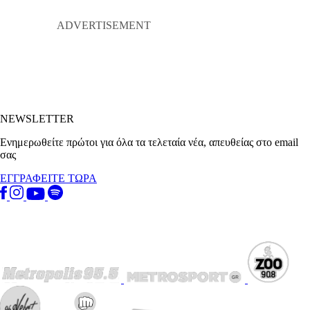
NEWSLETTER
Ενημερωθείτε πρώτοι για όλα τα τελεταία νέα, απευθείας στο email
σας
ΕΓΓΡΑΦΕΙΤΕ ΤΩΡΑ