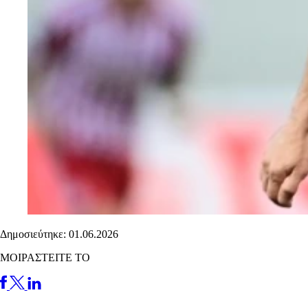
Δημοσιεύτηκε: 01.06.2026
ΜΟΙΡΑΣΤΕΙΤΕ ΤΟ