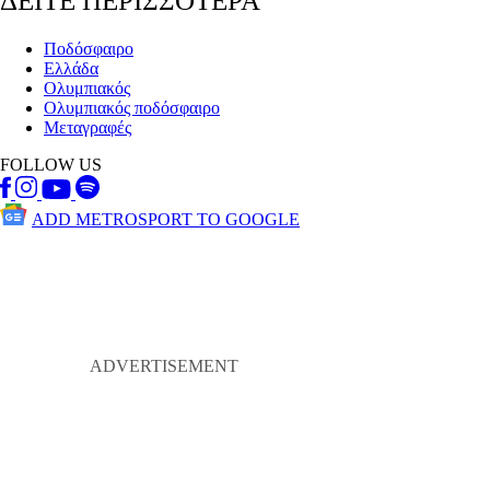
ΔΕΙΤΕ ΠΕΡΙΣΣΟΤΕΡΑ
Ποδόσφαιρο
Ελλάδα
Ολυμπιακός
Ολυμπιακός ποδόσφαιρο
Μεταγραφές
FOLLOW US
ADD METROSPORT TO GOOGLE