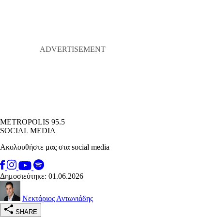
METROPOLIS 95.5
SOCIAL MEDIA
Ακολουθήστε μας στα social media
Δημοσιεύτηκε: 01.06.2026
Νεκτάριος Αντωνιάδης
SHARE