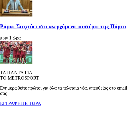
Ρόμα: Στοχεύει στο ανερχόμενο «αστέρι» της Πόρτο
πριν 1 ώρα
ΤΑ ΠΑΝΤΑ ΓΙΑ
ΤΟ METROSPORT
Ενημερωθείτε πρώτοι για όλα τα τελεταία νέα, απευθείας στο email
σας
ΕΓΓΡΑΦΕΙΤΕ ΤΩΡΑ