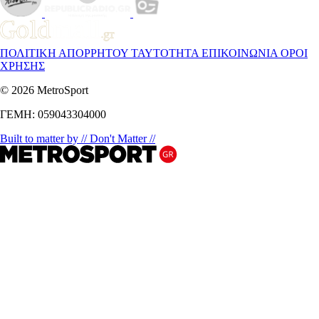
ΠΟΛΙΤΙΚΗ ΑΠΟΡΡΗΤΟΥ
ΤΑΥΤΟΤΗΤΑ
ΕΠΙΚΟΙΝΩΝΙΑ
ΟΡΟΙ
ΧΡΗΣΗΣ
© 2026 MetroSport
ΓΕΜΗ: 059043304000
Built to matter by // Don't Matter //