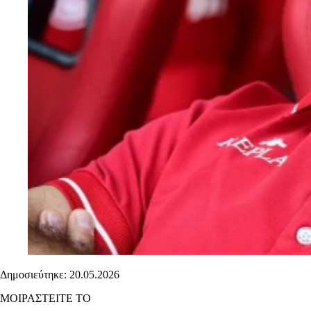
Δημοσιεύτηκε: 20.05.2026
ΜΟΙΡΑΣΤΕΙΤΕ ΤΟ