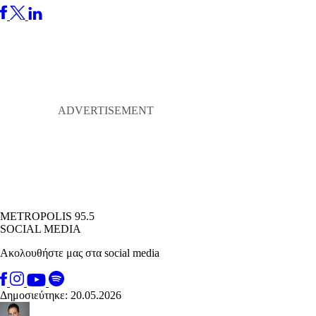
METROPOLIS 95.5
SOCIAL MEDIA
Ακολουθήστε μας στα social media
Δημοσιεύτηκε: 20.05.2026