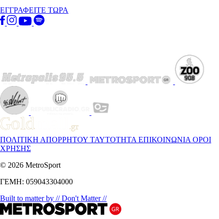
ΕΓΓΡΑΦΕΙΤΕ ΤΩΡΑ
ΠΟΛΙΤΙΚΗ ΑΠΟΡΡΗΤΟΥ
ΤΑΥΤΟΤΗΤΑ
ΕΠΙΚΟΙΝΩΝΙΑ
ΟΡΟΙ
ΧΡΗΣΗΣ
© 2026 MetroSport
ΓΕΜΗ: 059043304000
Built to matter by // Don't Matter //