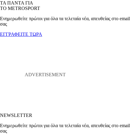
ΤΑ ΠΑΝΤΑ ΓΙΑ
ΤΟ METROSPORT
Ενημερωθείτε πρώτοι για όλα τα τελεταία νέα, απευθείας στο email
σας
ΕΓΓΡΑΦΕΙΤΕ ΤΩΡΑ
NEWSLETTER
Ενημερωθείτε πρώτοι για όλα τα τελεταία νέα, απευθείας στο email
σας