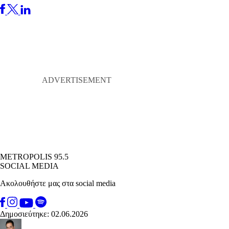
METROPOLIS 95.5
SOCIAL MEDIA
Ακολουθήστε μας στα social media
Δημοσιεύτηκε: 02.06.2026