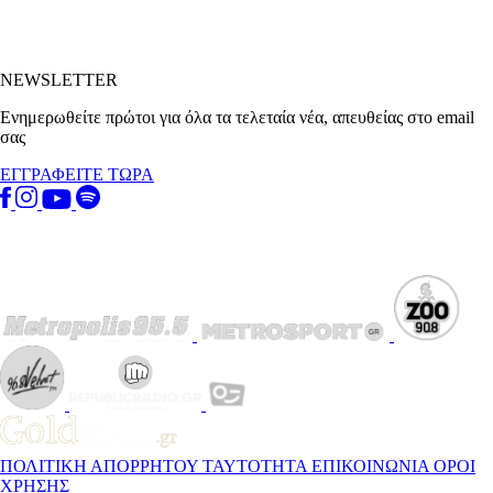
NEWSLETTER
Ενημερωθείτε πρώτοι για όλα τα τελεταία νέα, απευθείας στο email
σας
ΕΓΓΡΑΦΕΙΤΕ ΤΩΡΑ
ΠΟΛΙΤΙΚΗ ΑΠΟΡΡΗΤΟΥ
ΤΑΥΤΟΤΗΤΑ
ΕΠΙΚΟΙΝΩΝΙΑ
ΟΡΟΙ
ΧΡΗΣΗΣ