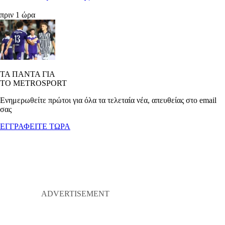
πριν 1 ώρα
ΤΑ ΠΑΝΤΑ ΓΙΑ
ΤΟ METROSPORT
Ενημερωθείτε πρώτοι για όλα τα τελεταία νέα, απευθείας στο email
σας
ΕΓΓΡΑΦΕΙΤΕ ΤΩΡΑ