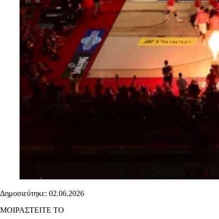
Δημοσιεύτηκε: 02.06.2026
ΜΟΙΡΑΣΤΕΙΤΕ ΤΟ