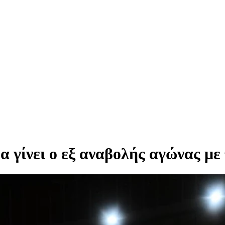
α γίνει ο εξ αναβολής αγώνας μ