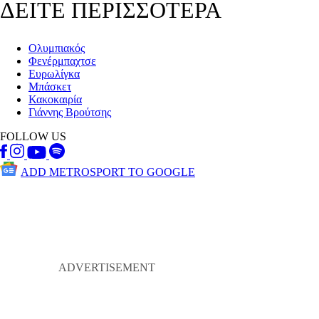
ΔΕΙΤΕ ΠΕΡΙΣΣΟΤΕΡΑ
Ολυμπιακός
Φενέρμπαχτσε
Ευρωλίγκα
Μπάσκετ
Κακοκαιρία
Γιάννης Βρούτσης
FOLLOW US
ADD METROSPORT TO GOOGLE