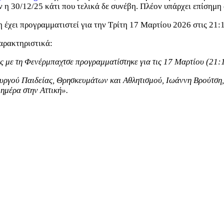
αν η 30/12/25 κάτι που τελικά δε συνέβη. Πλέον υπάρχει επίση
 έχει προγραμματιστεί για την Τρίτη 17 Μαρτίου 2026 στις 21:1
αρακτηριστικά:
ς με τη Φενέρμπαχτσε προγραμματίστηκε για τις 17 Μαρτίου (21:
ργού Παιδείας, Θρησκευμάτων και Αθλητισμού, Ιωάννη Βρούτση, 
ημέρα στην Αττική».