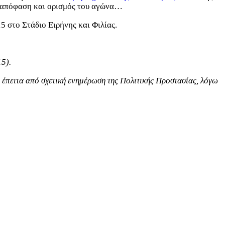
μη απόφαση και ορισμός του αγώνα…
5 στο Στάδιο Ειρήνης και Φιλίας.
15).
έπειτα από σχετική ενημέρωση της Πολιτικής Προστασίας, λόγω