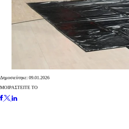
Δημοσιεύτηκε: 09.01.2026
ΜΟΙΡΑΣΤΕΙΤΕ ΤΟ