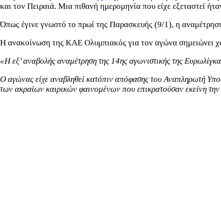
και τον Πειραιά. Μια πιθανή ημερομηνία που είχε εξεταστεί ήτ
Όπως έγινε γνωστό το πρωί της Παρασκευής (9/1), η αναμέτρηση
Η ανακοίνωση της ΚΑΕ Ολυμπιακός για τον αγώνα σημειώνει χ
«Η εξ’ αναβολής αναμέτρηση της 14ης αγωνιστικής της Ευρωλίγκα
Ο αγώνας είχε αναβληθεί κατόπιν απόφασης του Αναπληρωτή Υπου
των ακραίων καιρικών φαινομένων που επικρατούσαν εκείνη την 