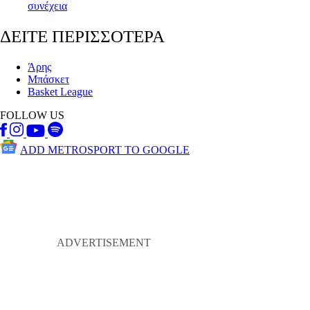
συνέχεια
ΔΕΙΤΕ ΠΕΡΙΣΣΟΤΕΡΑ
Άρης
Μπάσκετ
Basket League
FOLLOW US
ADD METROSPORT TO GOOGLE