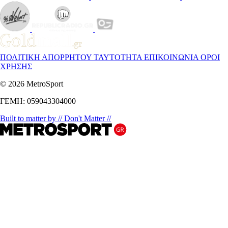
ΠΟΛΙΤΙΚΗ ΑΠΟΡΡΗΤΟΥ
ΤΑΥΤΟΤΗΤΑ
ΕΠΙΚΟΙΝΩΝΙΑ
ΟΡΟΙ
ΧΡΗΣΗΣ
© 2026 MetroSport
ΓΕΜΗ: 059043304000
Built to matter by // Don't Matter //