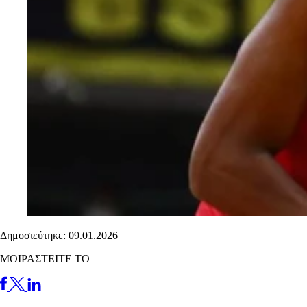
Δημοσιεύτηκε: 09.01.2026
ΜΟΙΡΑΣΤΕΙΤΕ ΤΟ