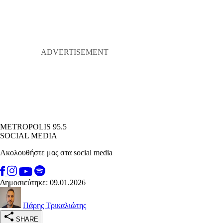
METROPOLIS 95.5
SOCIAL MEDIA
Ακολουθήστε μας στα social media
Δημοσιεύτηκε: 09.01.2026
Πάρης Τρικαλιώτης
SHARE