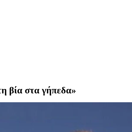
η βία στα γήπεδα»