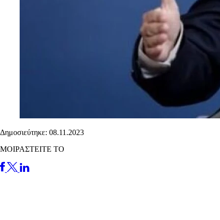
Δημοσιεύτηκε: 08.11.2023
ΜΟΙΡΑΣΤΕΙΤΕ ΤΟ