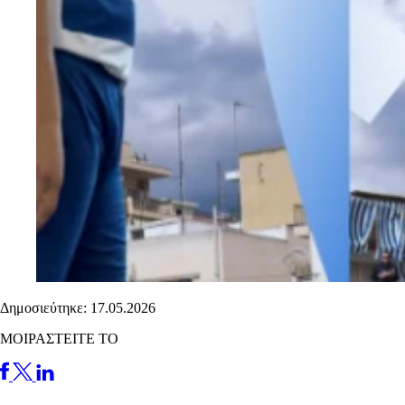
Δημοσιεύτηκε: 17.05.2026
ΜΟΙΡΑΣΤΕΙΤΕ ΤΟ