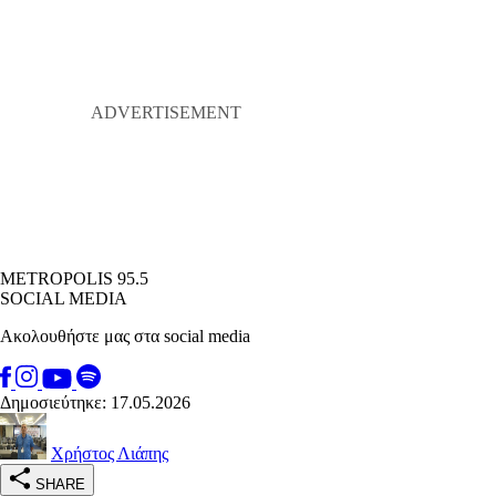
METROPOLIS 95.5
SOCIAL MEDIA
Ακολουθήστε μας στα social media
Δημοσιεύτηκε: 17.05.2026
Χρήστος Λιάπης
SHARE