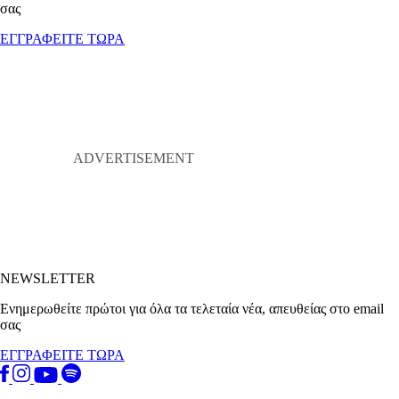
σας
ΕΓΓΡΑΦΕΙΤΕ ΤΩΡΑ
NEWSLETTER
Ενημερωθείτε πρώτοι για όλα τα τελεταία νέα, απευθείας στο email
σας
ΕΓΓΡΑΦΕΙΤΕ ΤΩΡΑ