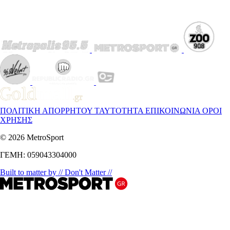
ΠΟΛΙΤΙΚΗ ΑΠΟΡΡΗΤΟΥ
ΤΑΥΤΟΤΗΤΑ
ΕΠΙΚΟΙΝΩΝΙΑ
ΟΡΟΙ
ΧΡΗΣΗΣ
© 2026 MetroSport
ΓΕΜΗ: 059043304000
Built to matter by // Don't Matter //