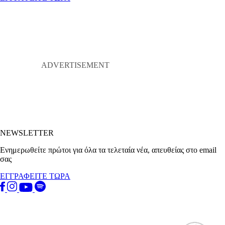
NEWSLETTER
Ενημερωθείτε πρώτοι για όλα τα τελεταία νέα, απευθείας στο email
σας
ΕΓΓΡΑΦΕΙΤΕ ΤΩΡΑ