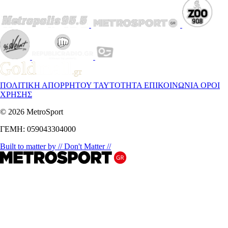
ΠΟΛΙΤΙΚΗ ΑΠΟΡΡΗΤΟΥ
ΤΑΥΤΟΤΗΤΑ
ΕΠΙΚΟΙΝΩΝΙΑ
ΟΡΟΙ
ΧΡΗΣΗΣ
© 2026 MetroSport
ΓΕΜΗ: 059043304000
Built to matter by // Don't Matter //