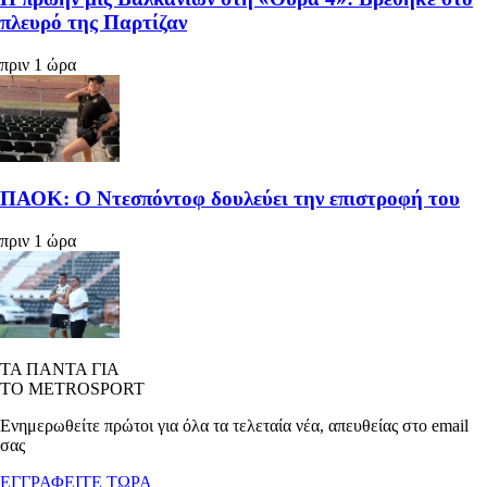
πλευρό της Παρτίζαν
πριν 1 ώρα
ΠΑΟΚ: Ο Ντεσπόντοφ δουλεύει την επιστροφή του
πριν 1 ώρα
ΤΑ ΠΑΝΤΑ ΓΙΑ
ΤΟ METROSPORT
Ενημερωθείτε πρώτοι για όλα τα τελεταία νέα, απευθείας στο email
σας
ΕΓΓΡΑΦΕΙΤΕ ΤΩΡΑ