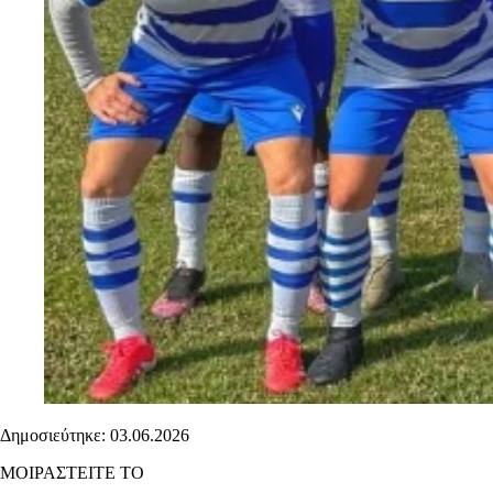
Δημοσιεύτηκε: 03.06.2026
ΜΟΙΡΑΣΤΕΙΤΕ ΤΟ