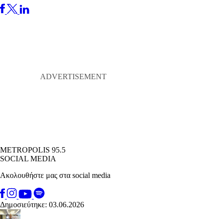
METROPOLIS 95.5
SOCIAL MEDIA
Ακολουθήστε μας στα social media
Δημοσιεύτηκε: 03.06.2026