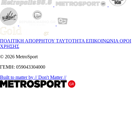
ΠΟΛΙΤΙΚΗ ΑΠΟΡΡΗΤΟΥ
ΤΑΥΤΟΤΗΤΑ
ΕΠΙΚΟΙΝΩΝΙΑ
ΟΡΟΙ
ΧΡΗΣΗΣ
© 2026 MetroSport
ΓΕΜΗ: 059043304000
Built to matter by // Don't Matter //