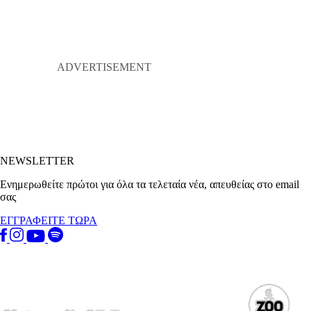
NEWSLETTER
Ενημερωθείτε πρώτοι για όλα τα τελεταία νέα, απευθείας στο email
σας
ΕΓΓΡΑΦΕΙΤΕ ΤΩΡΑ