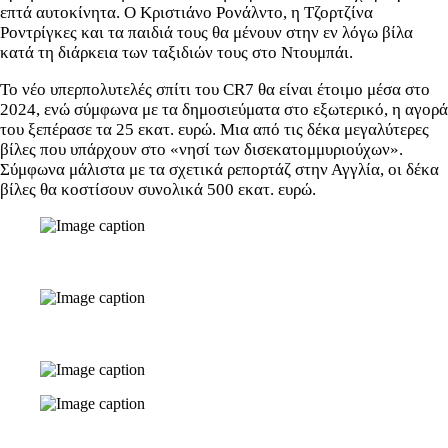
επτά αυτοκίνητα.
Ο Κριστιάνο Ρονάλντο, η Τζορτζίνα
Ροντρίγκες και τα παιδιά τους θα μένουν στην εν λόγω βίλα
κατά τη διάρκεια των ταξιδιών τους στο Ντουμπάι.
Το νέο υπερπολυτελές σπίτι του CR7 θα είναι έτοιμο μέσα στο
2024, ενώ σύμφωνα με τα δημοσιεύματα στο εξωτερικό, η αγορά
του ξεπέρασε τα 25 εκατ. ευρώ. Μια από τις δέκα μεγαλύτερες
βίλες που υπάρχουν στο «νησί των δισεκατομμυριούχων».
Σύμφωνα μάλιστα με τα σχετικά ρεπορτάζ στην Αγγλία, οι δέκα
βίλες θα κοστίσουν συνολικά 500 εκατ. ευρώ.