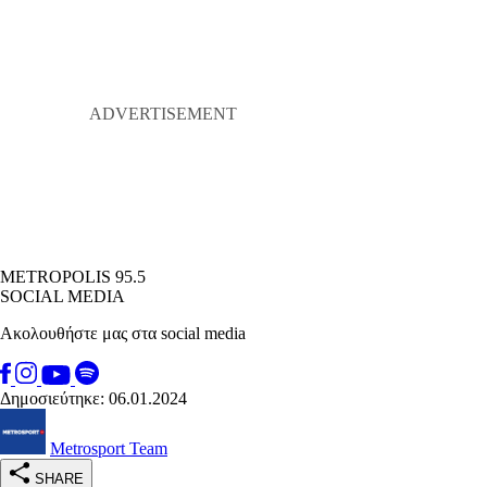
METROPOLIS 95.5
SOCIAL MEDIA
Ακολουθήστε μας στα social media
Δημοσιεύτηκε: 06.01.2024
Metrosport Team
SHARE