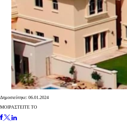
Δημοσιεύτηκε: 06.01.2024
ΜΟΙΡΑΣΤΕΙΤΕ ΤΟ