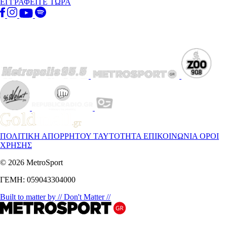
ΕΓΓΡΑΦΕΙΤΕ ΤΩΡΑ
ΠΟΛΙΤΙΚΗ ΑΠΟΡΡΗΤΟΥ
ΤΑΥΤΟΤΗΤΑ
ΕΠΙΚΟΙΝΩΝΙΑ
ΟΡΟΙ
ΧΡΗΣΗΣ
© 2026 MetroSport
ΓΕΜΗ: 059043304000
Built to matter by // Don't Matter //