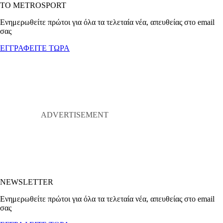
ΤΟ METROSPORT
Ενημερωθείτε πρώτοι για όλα τα τελεταία νέα, απευθείας στο email
σας
ΕΓΓΡΑΦΕΙΤΕ ΤΩΡΑ
NEWSLETTER
Ενημερωθείτε πρώτοι για όλα τα τελεταία νέα, απευθείας στο email
σας