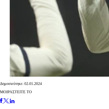
Δημοσιεύτηκε: 02.01.2024
ΜΟΙΡΑΣΤΕΙΤΕ ΤΟ