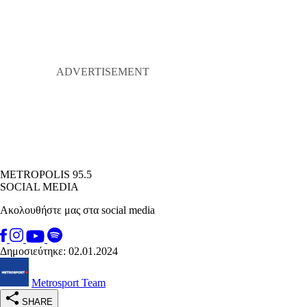
METROPOLIS 95.5
SOCIAL MEDIA
Ακολουθήστε μας στα social media
Δημοσιεύτηκε: 02.01.2024
Metrosport Team
SHARE