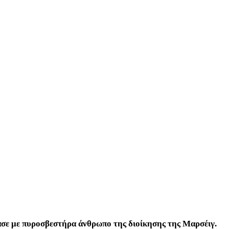
ασε με πυροσβεστήρα άνθρωπο της διοίκησης της Μαρσέιγ.