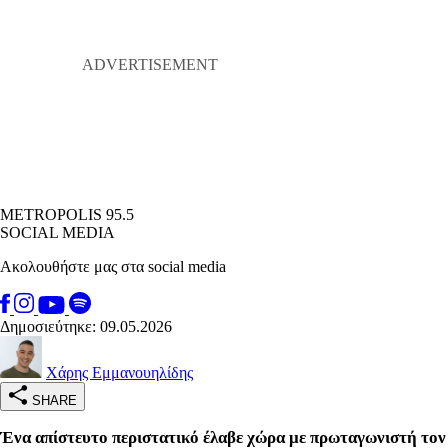
METROPOLIS 95.5
SOCIAL MEDIA
Ακολουθήστε μας στα social media
Δημοσιεύτηκε: 09.05.2026
Χάρης Εμμανουηλίδης
SHARE
Ένα απίστευτο περιστατικό έλαβε χώρα με πρωταγωνιστή τον