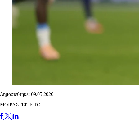
Δημοσιεύτηκε: 09.05.2026
ΜΟΙΡΑΣΤΕΙΤΕ ΤΟ