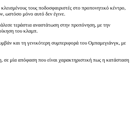
 κλεισμένους τους ποδοσφαιριστές στο προπονητικό κέντρο,
ν, ωστόσο μόνο αυτό δεν έγινε.
άλεσε τεράστια αναστάτωση στην προπόνηση, με την
οίκηση του κλαμπ.
συμβάν και τη γενικότερη συμπεριφορά του Ομπαμεγιάνγκ, με
η, σε μία απόφαση που είναι χαρακτηριστική πως η κατάσταση