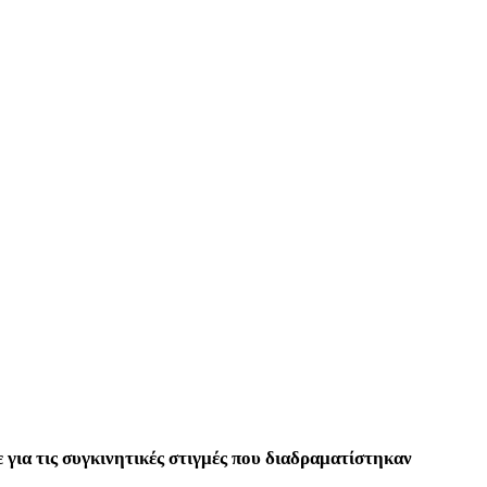
 για τις συγκινητικές στιγμές που διαδραματίστηκαν