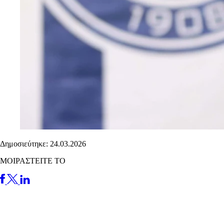
Δημοσιεύτηκε: 24.03.2026
ΜΟΙΡΑΣΤΕΙΤΕ ΤΟ