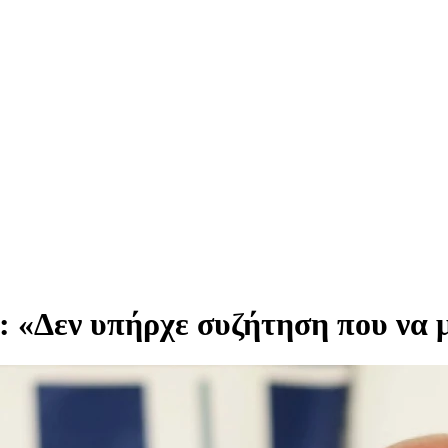
 «Δεν υπήρχε συζήτηση που να 