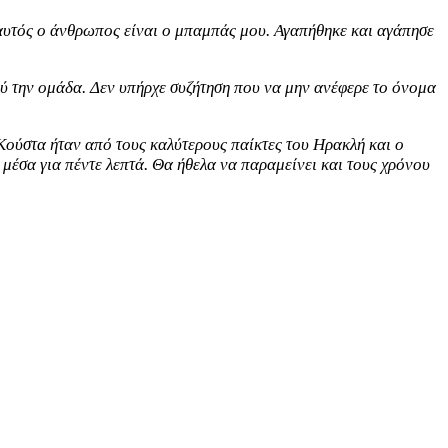
ι αυτός ο άνθρωπος είναι ο μπαμπάς μου. Αγαπήθηκε και αγάπησε
λύ την ομάδα. Δεν υπήρχε συζήτηση που να μην ανέφερε το όνομα
Κούστα ήταν από τους καλύτερους παίκτες του Ηρακλή και ο
μέσα για πέντε λεπτά. Θα ήθελα να παραμείνει και τους χρόνου