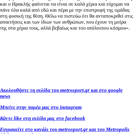
και ο Ηρακλής φαίνεται να είναι σε καλά χέρια και εύχομαι να
πάνε όλα καλά από εδώ και πέρα με την επιστροφή της ομάδας
στη φυσική της θέση. Θέλω να πιστεύω ότι θα ανταποκριθεί στις
απαιτήσεις και των ίδιων των ανθρώπων, που έχουν τη μοίρα
της στα χέρια τους, αλλά βεβαίως και του υπόλοιπου κόσμου».
Ακολουθήστε τη σελίδα του metrosport
.gr
και στο google
news
Μπείτε στην παρέα μας στο instagram
Κάντε like
στη σελίδα μας στο facebook
Εγγραφείτε στο κανάλι του metrosport
.gr
και του Metropolis