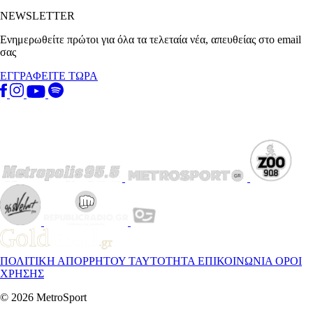
NEWSLETTER
Ενημερωθείτε πρώτοι για όλα τα τελεταία νέα, απευθείας στο email
σας
ΕΓΓΡΑΦΕΙΤΕ ΤΩΡΑ
ΠΟΛΙΤΙΚΗ ΑΠΟΡΡΗΤΟΥ
ΤΑΥΤΟΤΗΤΑ
ΕΠΙΚΟΙΝΩΝΙΑ
ΟΡΟΙ
ΧΡΗΣΗΣ
© 2026 MetroSport