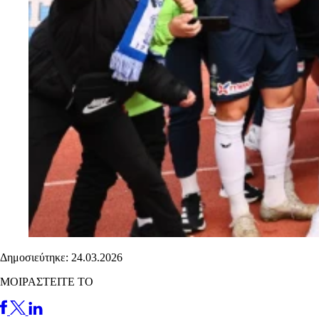
Δημοσιεύτηκε: 24.03.2026
ΜΟΙΡΑΣΤΕΙΤΕ ΤΟ