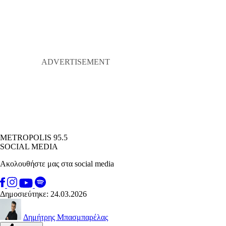
METROPOLIS 95.5
SOCIAL MEDIA
Ακολουθήστε μας στα social media
Δημοσιεύτηκε: 24.03.2026
Δημήτρης Μπασμπαρέλας