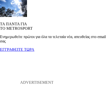
ΤΑ ΠΑΝΤΑ ΓΙΑ
ΤΟ METROSPORT
Ενημερωθείτε πρώτοι για όλα τα τελεταία νέα, απευθείας στο email
σας
ΕΓΓΡΑΦΕΙΤΕ ΤΩΡΑ