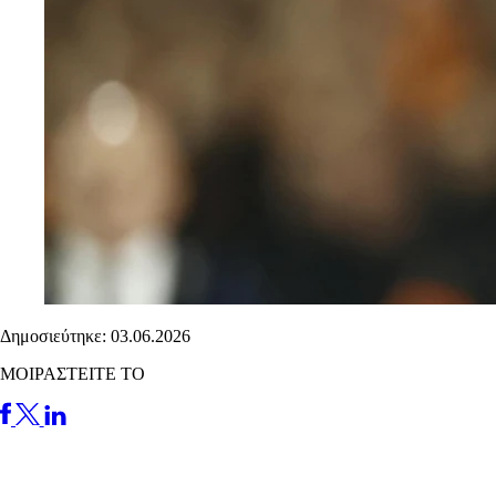
Δημοσιεύτηκε: 03.06.2026
ΜΟΙΡΑΣΤΕΙΤΕ ΤΟ