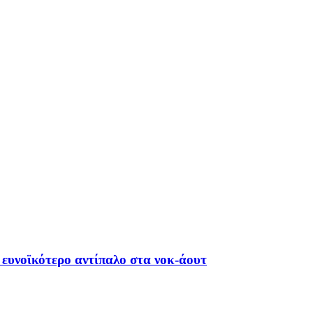
 ευνοϊκότερο αντίπαλο στα νοκ-άουτ