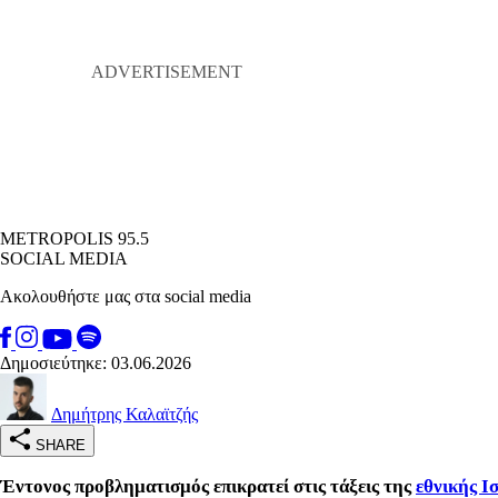
METROPOLIS 95.5
SOCIAL MEDIA
Ακολουθήστε μας στα social media
Δημοσιεύτηκε: 03.06.2026
Δημήτρης Καλαϊτζής
SHARE
Έντονος προβληματισμός επικρατεί στις τάξεις της
εθνικής Ι