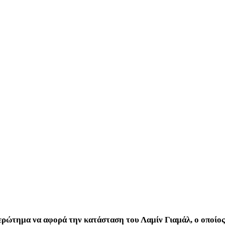
ό ερώτημα να αφορά την κατάσταση του Λαμίν Γιαμάλ, ο οποίος