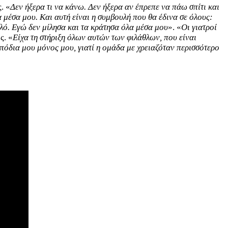
. «
Δεν ήξερα τι να κάνω. Δεν ήξερα αν έπρεπε να πάω σπίτι και
 μέσα μου. Και αυτή είναι η συμβουλή που θα έδινα σε όλους:
αλό. Εγώ δεν μίλησα και τα κράτησα όλα μέσα μου
». «
Οι γιατροί
ς. «
Είχα τη στήριξη όλων αυτών των φιλάθλων, που είναι
 πόδια μου μόνος μου, γιατί η ομάδα με χρειαζόταν περισσότερο