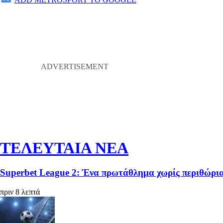
ΤΕΛΕΥΤΑΙΑ ΝΕΑ
Superbet League 2: Ένα πρωτάθλημα χωρίς περιθώρια 
πριν 8 λεπτά