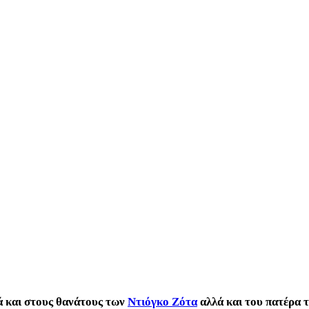
ά και στους θανάτους των
Ντιόγκο Ζότα
αλλά και του πατέρα 