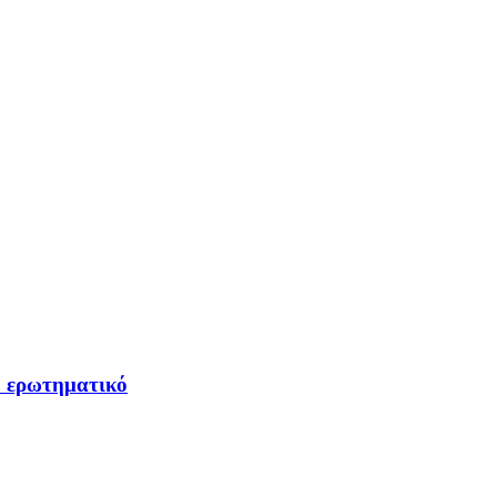
ο ερωτηματικό