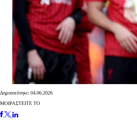
Δημοσιεύτηκε: 04.06.2026
ΜΟΙΡΑΣΤΕΙΤΕ ΤΟ