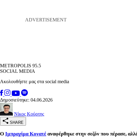
METROPOLIS 95.5
SOCIAL MEDIA
Ακολουθήστε μας στα social media
Δημοσιεύτηκε: 04.06.2026
Νίκος Κούρτης
SHARE
Ο
Ιμπραχίμα Κονατέ
αναφέρθηκε στην σεζόν που πέρασε, αλλ