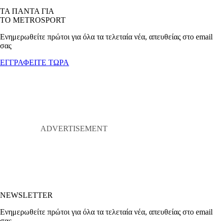
ΤΑ ΠΑΝΤΑ ΓΙΑ
ΤΟ METROSPORT
Ενημερωθείτε πρώτοι για όλα τα τελεταία νέα, απευθείας στο email
σας
ΕΓΓΡΑΦΕΙΤΕ ΤΩΡΑ
NEWSLETTER
Ενημερωθείτε πρώτοι για όλα τα τελεταία νέα, απευθείας στο email
σας