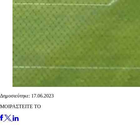
Δημοσιεύτηκε: 17.06.2023
ΜΟΙΡΑΣΤΕΙΤΕ ΤΟ