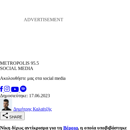
METROPOLIS 95.5
SOCIAL MEDIA
Ακολουθήστε μας στα social media
Δημοσιεύτηκε: 17.06.2023
Δημήτρης Καλαϊτζής
SHARE
Νίκη δίχως αντίκρισμα για τη
Βέροια
, η οποία υποβιβάστηκε