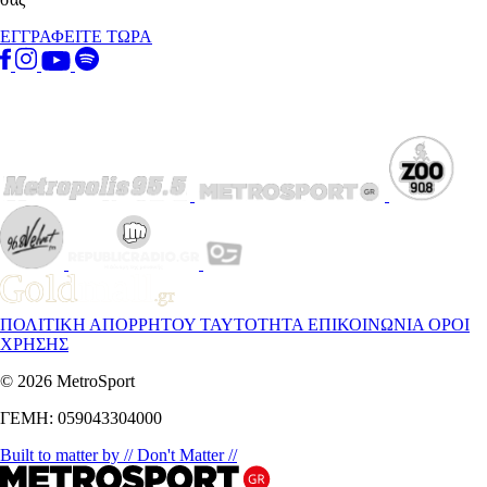
ΕΓΓΡΑΦΕΙΤΕ ΤΩΡΑ
ΠΟΛΙΤΙΚΗ ΑΠΟΡΡΗΤΟΥ
ΤΑΥΤΟΤΗΤΑ
ΕΠΙΚΟΙΝΩΝΙΑ
ΟΡΟΙ
ΧΡΗΣΗΣ
© 2026 MetroSport
ΓΕΜΗ: 059043304000
Built to matter by // Don't Matter //