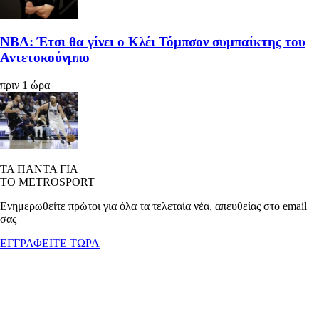
ΝΒΑ: Έτσι θα γίνει ο Κλέι Τόμπσον συμπαίκτης του
Αντετοκούνμπο
πριν 1 ώρα
ΤΑ ΠΑΝΤΑ ΓΙΑ
ΤΟ METROSPORT
Ενημερωθείτε πρώτοι για όλα τα τελεταία νέα, απευθείας στο email
σας
ΕΓΓΡΑΦΕΙΤΕ ΤΩΡΑ