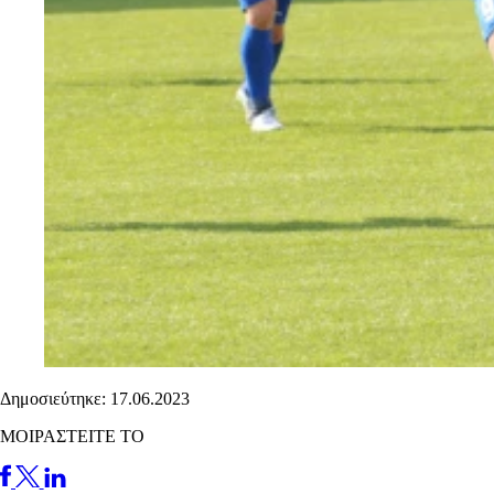
Δημοσιεύτηκε: 17.06.2023
ΜΟΙΡΑΣΤΕΙΤΕ ΤΟ