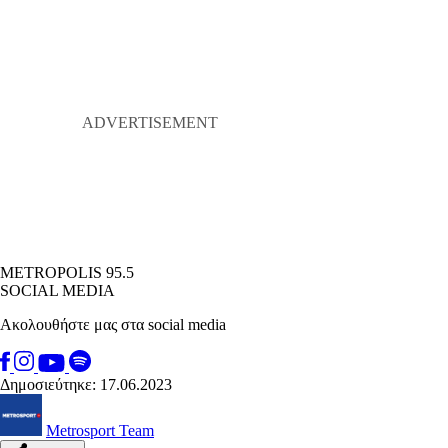
METROPOLIS 95.5
SOCIAL MEDIA
Ακολουθήστε μας στα social media
Δημοσιεύτηκε: 17.06.2023
Metrosport Team