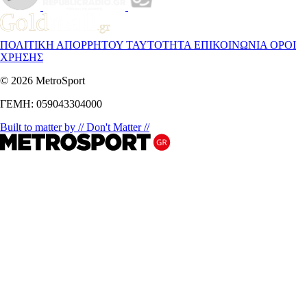
ΠΟΛΙΤΙΚΗ ΑΠΟΡΡΗΤΟΥ
ΤΑΥΤΟΤΗΤΑ
ΕΠΙΚΟΙΝΩΝΙΑ
ΟΡΟΙ
ΧΡΗΣΗΣ
© 2026 MetroSport
ΓΕΜΗ: 059043304000
Built to matter by // Don't Matter //