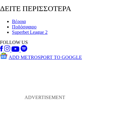
ΔΕΙΤΕ ΠΕΡΙΣΣΟΤΕΡΑ
Βέροια
Ποδόσφαιρο
Superbet League 2
FOLLOW US
ADD METROSPORT TO GOOGLE