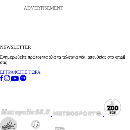
NEWSLETTER
Ενημερωθείτε πρώτοι για όλα τα τελεταία νέα, απευθείας στο email
σας
ΕΓΓΡΑΦΕΙΤΕ ΤΩΡΑ