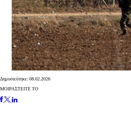
Δημοσιεύτηκε: 08.02.2026
ΜΟΙΡΑΣΤΕΙΤΕ ΤΟ