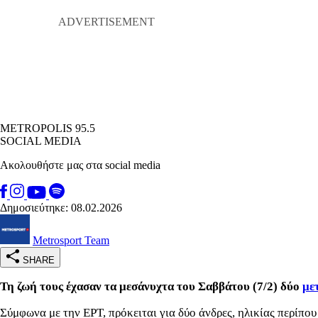
METROPOLIS 95.5
SOCIAL MEDIA
Ακολουθήστε μας στα social media
Δημοσιεύτηκε: 08.02.2026
Metrosport Team
SHARE
Τη ζωή τους έχασαν τα μεσάνυχτα του Σαββάτου (7/2) δύο
με
Σύμφωνα με την ΕΡΤ, πρόκειται για δύο άνδρες, ηλικίας περίπου