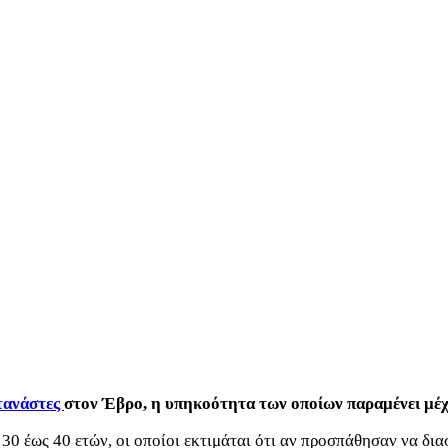
τανάστες
στον Έβρο, η υπηκοότητα των οποίων παραμένει μέχ
 30 έως 40 ετών, οι οποίοι εκτιμάται ότι αν προσπάθησαν να δι