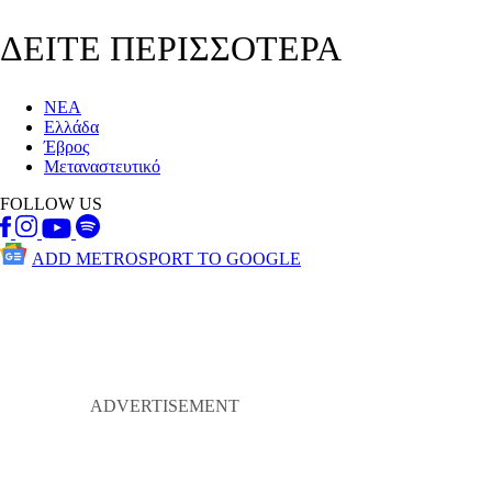
ΔΕΙΤΕ ΠΕΡΙΣΣΟΤΕΡΑ
ΝΕΑ
Ελλάδα
Έβρος
Μεταναστευτικό
FOLLOW US
ADD METROSPORT TO GOOGLE