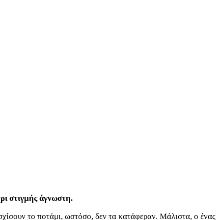
ρι στιγμής άγνωστη.
ασχίσουν το ποτάμι, ωστόσο, δεν τα κατάφεραν. Μάλιστα, ο ένας