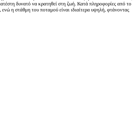
κατέστη δυνατό να κρατηθεί στη ζωή. Κατά πληροφορίες από το
, ενώ η στάθμη του ποταμού είναι ιδιαίτερα υψηλή, φτάνοντας