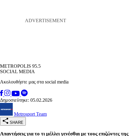
METROPOLIS 95.5
SOCIAL MEDIA
Ακολουθήστε μας στα social media
Δημοσιεύτηκε: 05.02.2026
Metrosport Team
SHARE
Απαντήσεις για το τι μέλλει γενέσθαι με τους επιζώντες της