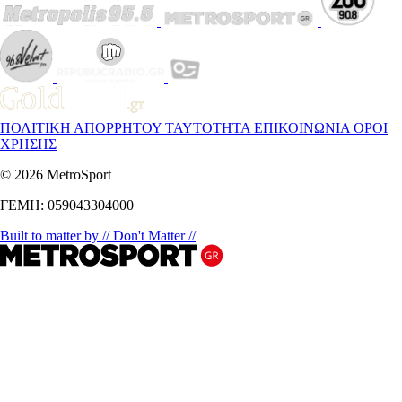
ΠΟΛΙΤΙΚΗ ΑΠΟΡΡΗΤΟΥ
ΤΑΥΤΟΤΗΤΑ
ΕΠΙΚΟΙΝΩΝΙΑ
ΟΡΟΙ
ΧΡΗΣΗΣ
© 2026 MetroSport
ΓΕΜΗ: 059043304000
Built to matter by // Don't Matter //