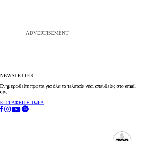
NEWSLETTER
Ενημερωθείτε πρώτοι για όλα τα τελεταία νέα, απευθείας στο email
σας
ΕΓΓΡΑΦΕΙΤΕ ΤΩΡΑ