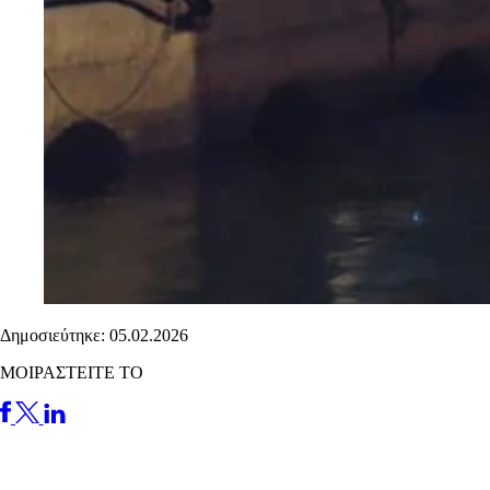
Δημοσιεύτηκε: 05.02.2026
ΜΟΙΡΑΣΤΕΙΤΕ ΤΟ