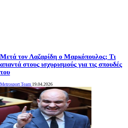
Μετά τον Λαζαρίδη ο Μαρκόπουλος; Τι
απαντά στους ισχυρισμούς για τις σπουδές
του
Metrosport Team
19.04.2026