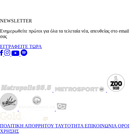
NEWSLETTER
Ενημερωθείτε πρώτοι για όλα τα τελεταία νέα, απευθείας στο email
σας
ΕΓΓΡΑΦΕΙΤΕ ΤΩΡΑ
ΠΟΛΙΤΙΚΗ ΑΠΟΡΡΗΤΟΥ
ΤΑΥΤΟΤΗΤΑ
ΕΠΙΚΟΙΝΩΝΙΑ
ΟΡΟΙ
ΧΡΗΣΗΣ