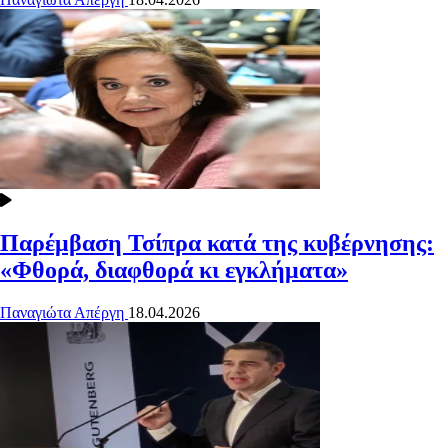
Παρέμβαση Τσίπρα κατά της κυβέρνησης:
«Φθορά, διαφθορά κι εγκλήματα»
Παναγιώτα Απέργη
18.04.2026