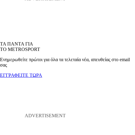
ΤΑ ΠΑΝΤΑ ΓΙΑ
ΤΟ METROSPORT
Ενημερωθείτε πρώτοι για όλα τα τελεταία νέα, απευθείας στο email
σας
ΕΓΓΡΑΦΕΙΤΕ ΤΩΡΑ