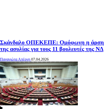
Σκάνδαλο ΟΠΕΚΕΠΕ: Ομόφωνη η άρση
της ασυλίας για τους 11 βουλευτές της ΝΔ
Παναγιώτα Απέργη
07.04.2026