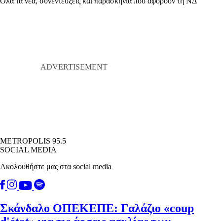
Όλα τα νέα, συνεντεύξεις και παρασκήνια που αφορούν τη ΝΔ
METROPOLIS 95.5
SOCIAL MEDIA
Ακολουθήστε μας στα social media
Σκάνδαλο ΟΠΕΚΕΠΕ: Γαλάζιο «coup