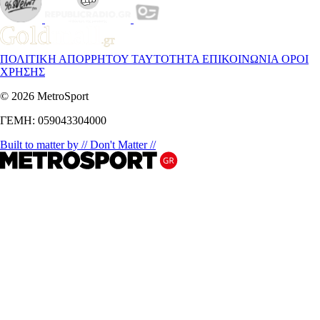
ΠΟΛΙΤΙΚΗ ΑΠΟΡΡΗΤΟΥ
ΤΑΥΤΟΤΗΤΑ
ΕΠΙΚΟΙΝΩΝΙΑ
ΟΡΟΙ
ΧΡΗΣΗΣ
© 2026 MetroSport
ΓΕΜΗ: 059043304000
Built to matter by // Don't Matter //