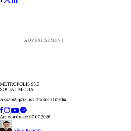
METROPOLIS 95.5
SOCIAL MEDIA
Ακολουθήστε μας στα social media
Δημοσιεύτηκε: 07.07.2026
Νίκος Κούρτης