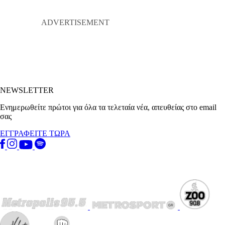
NEWSLETTER
Ενημερωθείτε πρώτοι για όλα τα τελεταία νέα, απευθείας στο email
σας
ΕΓΓΡΑΦΕΙΤΕ ΤΩΡΑ