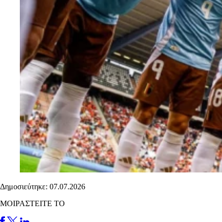
Δημοσιεύτηκε: 07.07.2026
ΜΟΙΡΑΣΤΕΙΤΕ ΤΟ