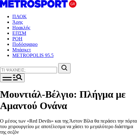
ΠΑΟΚ
Άρης
Ηρακλής
ΕΠΣΜ
ΡΟΗ
Ποδόσφαιρο
Μπάσκετ
METROPOLIS 95.5
Μουντιάλ-Βέλγιο: Πλήγμα με
Αμαντού Ονάνα
Ο μέσος των «Red Devils» και της Άστον Βίλα θα περάσει την πόρτα
του χειρουργείου με αποτέλεσμα να χάσει το μεγαλύτερο διάστημα
της σεζόν