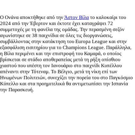
Ο Ονάνα αποκτήθηκε από την
Άστον Βίλα
το καλοκαίρι του
2024 από την Έβερτον και έκτοτε έχει καταγράψει 72
συμμετοχές με τη φανέλα της ομάδας. Την περασμένη σεζόν
αγωνίστηκε σε 38 παιχνίδια σε όλες τις διοργανώσεις,
συμβάλλοντας στην κατάκτηση του Europa League και στην
εξασφάλιση εισιτηρίου για το Champions League. Παράλληλα,
η Βίλα περιμένει και την επιστροφή του Καμαρά, ο οποίος
βρίσκεται σε στάδιο αποθεραπείας μετά τη ρήξη οπίσθιου
χιαστού που υπέστη τον Ιανουάριο στο παιχνίδι Κυπέλλου
απέναντι στην Τότεναμ. Το Βέλγιο, μετά τη νίκη επί των
Ηνωμένων Πολιτειών, συνεχίζει την πορεία του στο Παγκόσμιο
Κύπελλο και στα προημιτελικά θα αντιμετωπίσει την Ισπανία
την Παρασκευή.