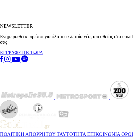
NEWSLETTER
Ενημερωθείτε πρώτοι για όλα τα τελεταία νέα, απευθείας στο email
σας
ΕΓΓΡΑΦΕΙΤΕ ΤΩΡΑ
ΠΟΛΙΤΙΚΗ ΑΠΟΡΡΗΤΟΥ
ΤΑΥΤΟΤΗΤΑ
ΕΠΙΚΟΙΝΩΝΙΑ
ΟΡΟΙ