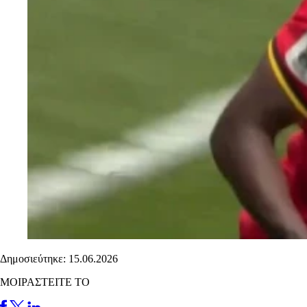
Δημοσιεύτηκε: 15.06.2026
ΜΟΙΡΑΣΤΕΙΤΕ ΤΟ