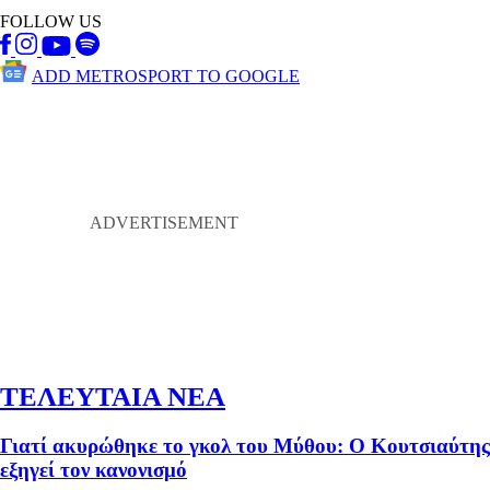
FOLLOW US
ADD METROSPORT TO GOOGLE
ΤΕΛΕΥΤΑΙΑ ΝΕΑ
Γιατί ακυρώθηκε το γκολ του Μύθου: Ο Κουτσιαύτης
εξηγεί τον κανονισμό