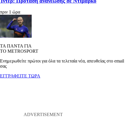
Ίντερ: Πρόταση ανανέωσης σε Ντιμάρκο
πριν 1 ώρα
ΤΑ ΠΑΝΤΑ ΓΙΑ
ΤΟ METROSPORT
Ενημερωθείτε πρώτοι για όλα τα τελεταία νέα, απευθείας στο email
σας
ΕΓΓΡΑΦΕΙΤΕ ΤΩΡΑ