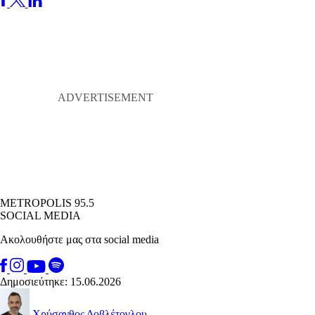
METROPOLIS 95.5
SOCIAL MEDIA
Ακολουθήστε μας στα social media
Δημοσιεύτηκε: 15.06.2026
Χρύσανθος Δοβλέτογλου