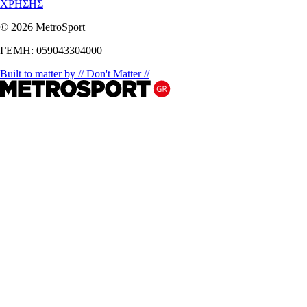
ΧΡΗΣΗΣ
© 2026 MetroSport
ΓΕΜΗ: 059043304000
Built to matter by // Don't Matter //